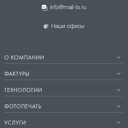
info@mail-ts.ru
Наши офисы
О КОМПАНИИ
ФАКТУРЫ
ТЕХНОЛОГИИ
ФОТОПЕЧАТЬ
УСЛУГИ