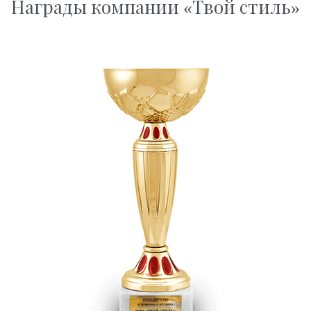
Награды компании «Твой стиль»