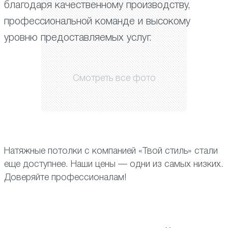
благодаря качественному производству,
профессиональной команде и высокому
уровню предоставляемых услуг.
Смотреть все фото
Натяжные потолки с компанией «Твой стиль» стали
еще доступнее. Наши цены — одни из самых низких.
Доверяйте профессионалам!