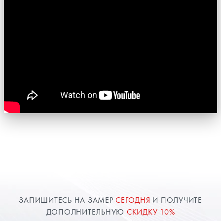
ЗАПИШИТЕСЬ НА ЗАМЕР
СЕГОДНЯ
И ПОЛУЧИТЕ
ДОПОЛНИТЕЛЬНУЮ
СКИДКУ 10%