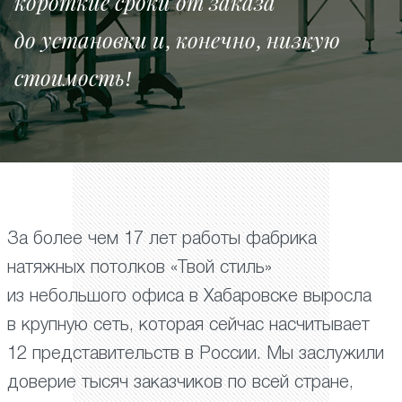
короткие сроки от заказа
до установки и, конечно, низкую
стоимость!
За более чем 17 лет работы фабрика
натяжных потолков «Твой стиль»
из небольшого офиса в Хабаровске выросла
в крупную сеть, которая сейчас насчитывает
12 представительств в России. Мы заслужили
доверие тысяч заказчиков по всей стране,