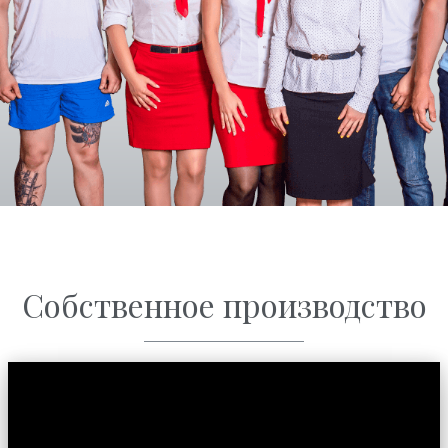
Собственное производство