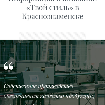
«Твой стиль» в
Краснознаменске
Собственное производство
обеспечивает качество продукции,