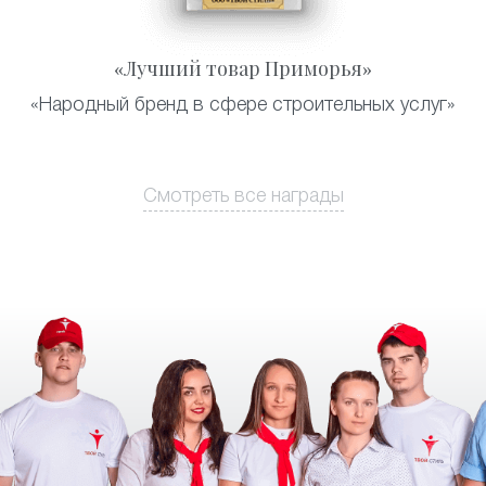
«Лучший товар Приморья»
«Народный бренд в сфере строительных услуг»
Смотреть все награды