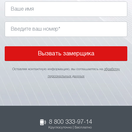
Вызвать замерщика
Оставляя контактную информацию, вы соглашаетесь на
обработку
персональных данных
8 800 333-97-14
Круглосуточно | Бесплатно