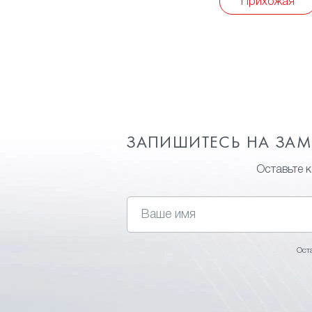
Прихожая
ЗАПИШИТЕСЬ НА ЗА
Оставьте 
Ост