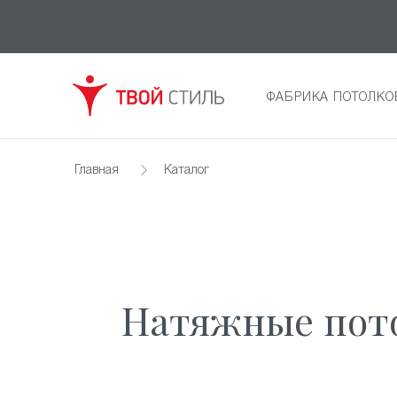
ФАБРИКА ПОТОЛКО
Главная
Каталог
Натяжные пото