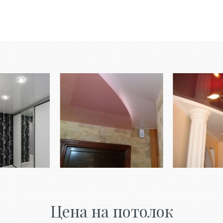
Цена на потолок