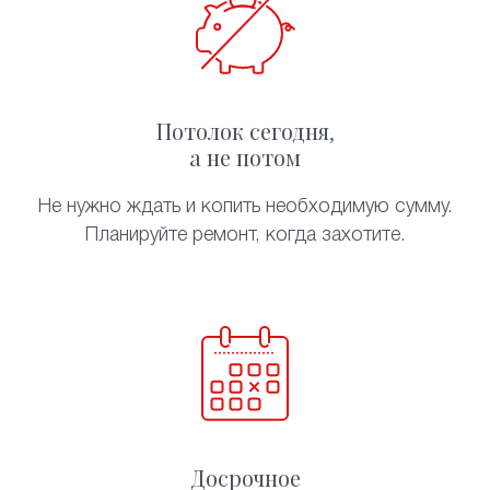
Потолок сегодня,
а не потом
Не нужно ждать и копить необходимую сумму.
Планируйте ремонт, когда захотите.
Досрочное