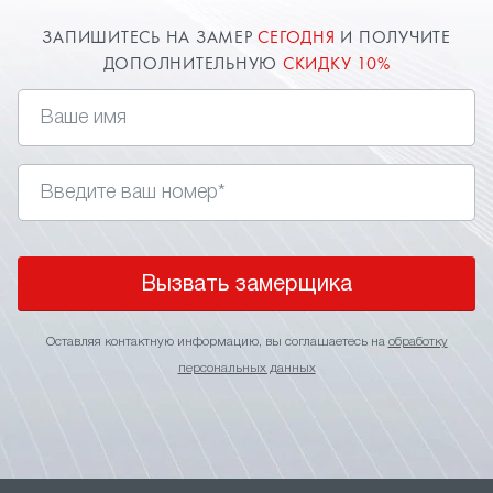
ЗАПИШИТЕСЬ НА ЗАМЕР
СЕГОДНЯ
И ПОЛУЧИТЕ
ДОПОЛНИТЕЛЬНУЮ
СКИДКУ 10%
Вызвать замерщика
Оставляя контактную информацию, вы соглашаетесь на
обработку
персональных данных