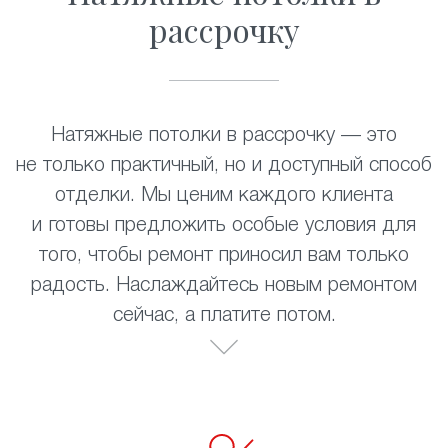
рассрочку
Натяжные потолки в рассрочку — это
не только практичный, но и доступный способ
отделки. Мы ценим каждого клиента
и готовы предложить особые условия для
того, чтобы ремонт приносил вам только
радость. Наслаждайтесь новым ремонтом
сейчас, а платите потом.