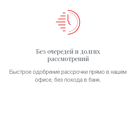
Без очередей и долгих
рассмотрений
Быстрое одобрение рассрочки прямо в нашем
офисе, без похода в банк.