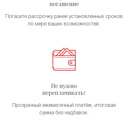
погашение
Погасите рассрочку ранее установленных сроков
по мере ваших возможностей.
Не нужно
переплачивать!
Прозрачный ежемесячный платёж, итоговая
сумма без надбавок.