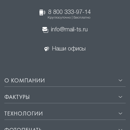
8 800 333-97-14
Круглосуточно | Бесплатно
info@mail-ts.ru
Наши офисы
О КОМПАНИИ
ФАКТУРЫ
ТЕХНОЛОГИИ