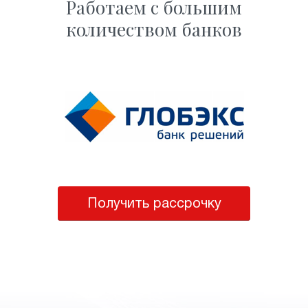
Работаем с большим
количеством банков
Получить рассрочку