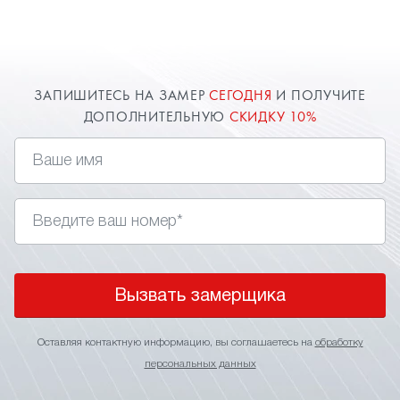
ЗАПИШИТЕСЬ НА ЗАМЕР
СЕГОДНЯ
И ПОЛУЧИТЕ
ДОПОЛНИТЕЛЬНУЮ
СКИДКУ 10%
Вызвать замерщика
Оставляя контактную информацию, вы соглашаетесь на
обработку
персональных данных