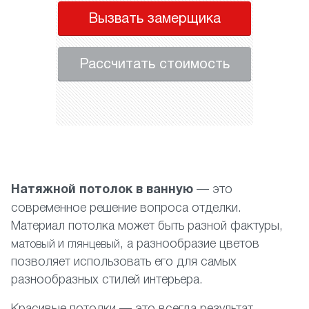
Вызвать замерщика
Рассчитать стоимость
Натяжной потолок в ванную
— это
современное решение вопроса отделки.
Материал потолка может быть разной фактуры,
и
, а разнообразие цветов
матовый
глянцевый
позволяет использовать его для самых
разнообразных стилей интерьера.