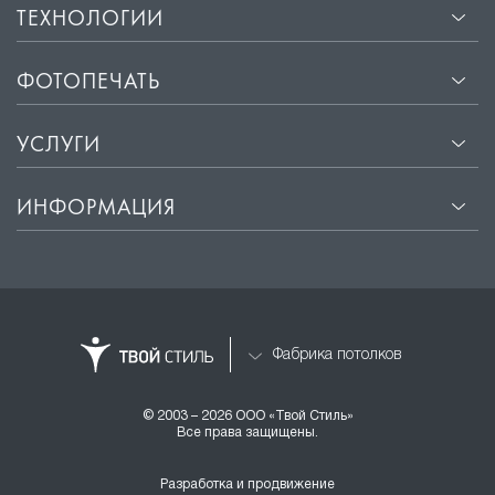
ТЕХНОЛОГИИ
ФОТОПЕЧАТЬ
УСЛУГИ
ИНФОРМАЦИЯ
Фабрика потолков
© 2003 – 2026 ООО «Твой Стиль»
Все права защищены.
Разработка и продвижение