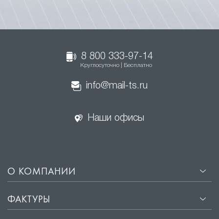
8 800 333-97-14
Круглосуточно | Бесплатно
info@mail-ts.ru
Наши офисы
О КОМПАНИИ
ФАКТУРЫ