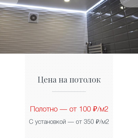
Цена на потолок
Полотно — от 100 ₽/м2
С установкой — от 350 ₽/м2