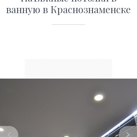
ванную в Краснознаменске