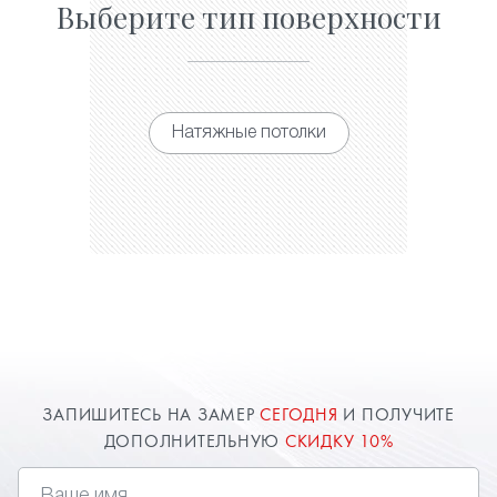
Выберите тип поверхности
Натяжные потолки
ЗАПИШИТЕСЬ НА ЗАМЕР
СЕГОДНЯ
И ПОЛУЧИТЕ
ДОПОЛНИТЕЛЬНУЮ
СКИДКУ 10%