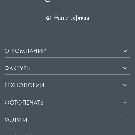
Наши офисы
О КОМПАНИИ
ФАКТУРЫ
ТЕХНОЛОГИИ
ФОТОПЕЧАТЬ
УСЛУГИ