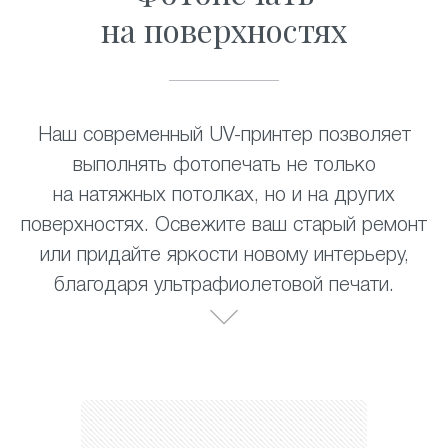
на поверхностях
Наш современный UV-принтер позволяет
выполнять фотопечать не только
на натяжных потолках, но и на других
поверхностях. Освежите ваш старый ремонт
или придайте яркости новому интерьеру,
благодаря ультрафиолетовой печати.