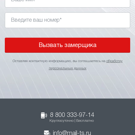
Вызвать замерщика
Оставляя контактную информацию, вы соглашаетесь на
обработку
персональных данных
8 800 333-97-14
Круглосуточно | Бесплатно
info@mail-ts.ru