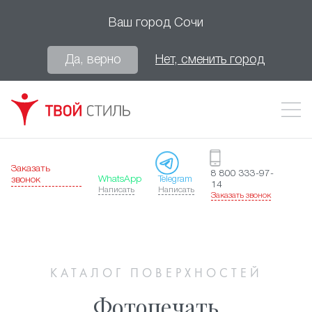
Ваш город
Сочи
Да, верно
Нет, сменить город
Заказать
8 800 333-97-
WhatsApp
Telegram
звонок
14
Написать
Написать
Заказать звонок
КАТАЛОГ ПОВЕРХНОСТЕЙ
Фотопечать