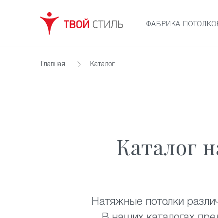
ФАБРИКА ПОТОЛК
Главная
Каталог
Каталог
Натяжные потолки различ
В наших каталогах пре