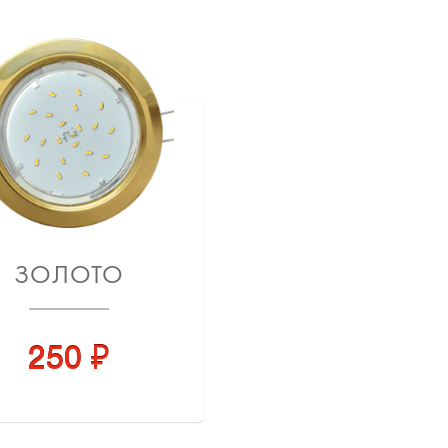
ЗОЛОТО
250 ₽