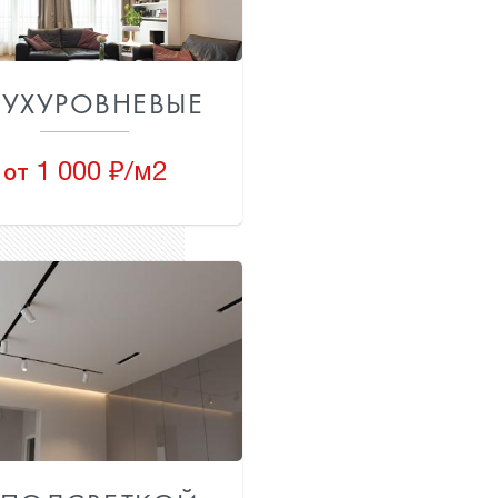
УХУРОВНЕВЫЕ
1 000 ₽/м2
от