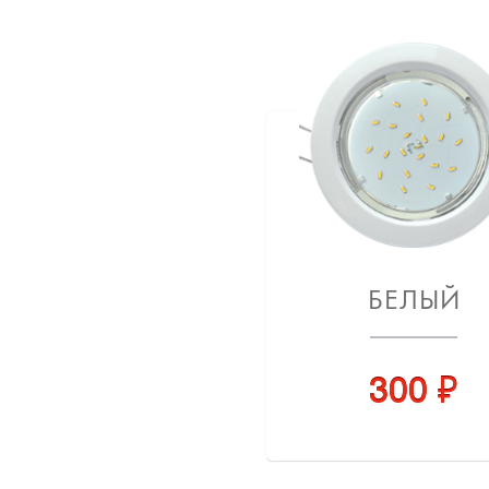
БЕЛЫЙ
300 ₽