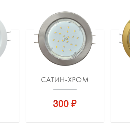
САТИН-ХРОМ
300 ₽