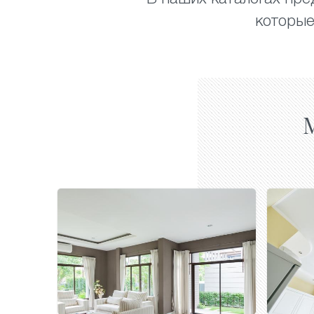
которые