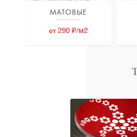
МАТОВЫЕ
290 ₽/м2
от