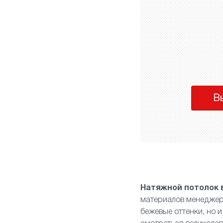
В
Натяжной потолок 
материалов менеджер 
бежевые оттенки, но 