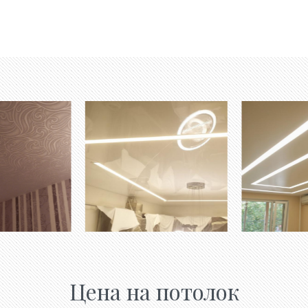
Цена на потолок