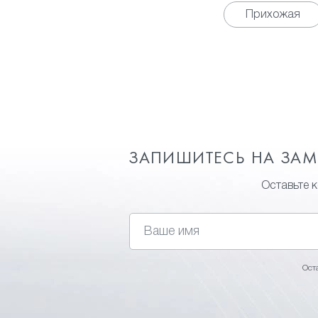
Прихожая
ЗАПИШИТЕСЬ НА ЗА
Оставьте 
Ост