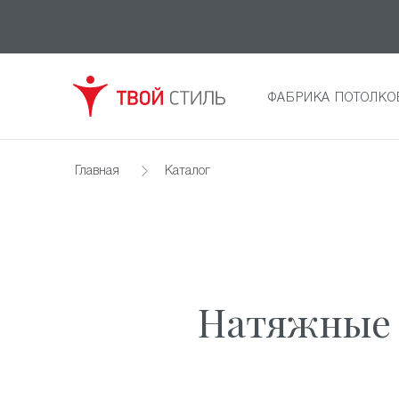
ФАБРИКА ПОТОЛКО
Главная
Каталог
Натяжные 