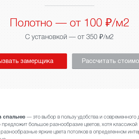
Полотно — от 100 ₽/м2
С установкой — от 350 ₽/м2
ызвать замерщика
Рассчитать стоим
в спальню
— это выбор в пользу удобства и современного 
предложит большое разнообразие цветов, хотя классикой 
и разнообразные яркие цвета потолков в определенном инте