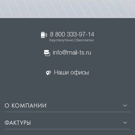
8 800 333-97-14
Круглосуточно | Бесплатно
info@mail-ts.ru
Наши офисы
О КОМПАНИИ
ФАКТУРЫ