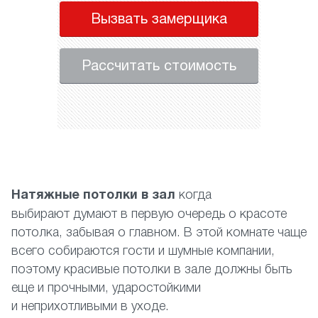
Вызвать замерщика
Рассчитать стоимость
Натяжные потолки в зал
когда
выбирают думают в первую очередь о красоте
потолка, забывая о главном. В этой комнате чаще
всего собираются гости и шумные компании,
поэтому красивые потолки в зале должны быть
еще и прочными, ударостойкими
и неприхотливыми в уходе.