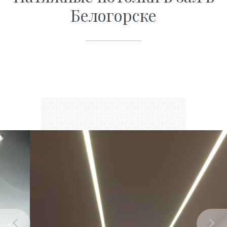
Белогорске