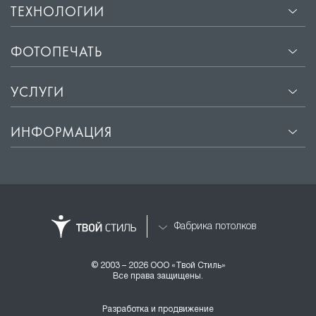
ТЕХНОЛОГИИ
ФОТОПЕЧАТЬ
УСЛУГИ
ИНФОРМАЦИЯ
Фабрика потолков
© 2003 – 2026 ООО «Твой Стиль»
Все права защищены.
Разработка и продвижение