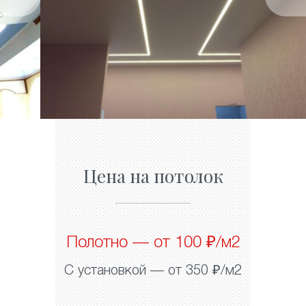
Цена на потолок
Полотно — от 100 ₽/м2
С установкой — от 350 ₽/м2