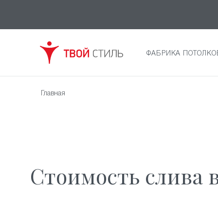
ФАБРИКА ПОТОЛКО
Главная
Стоимость слива в