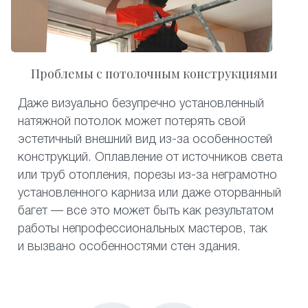
Проблемы с потолочным конструкциями
Даже визуально безупречно установленный
натяжной потолок может потерять свой
эстетичный внешний вид из-за особенностей
конструкций. Оплавление от источников света
или труб отопления, порезы из-за неграмотно
установленного карниза или даже оторванный
багет — все это может быть как результатом
работы непрофессиональных мастеров, так
и вызвано особенностями стен здания.