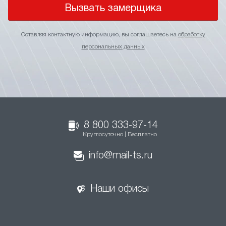
Вызвать замерщика
Оставляя контактную информацию, вы соглашаетесь на
обработку
персональных данных
8 800 333-97-14
Круглосуточно | Бесплатно
info@mail-ts.ru
Наши офисы