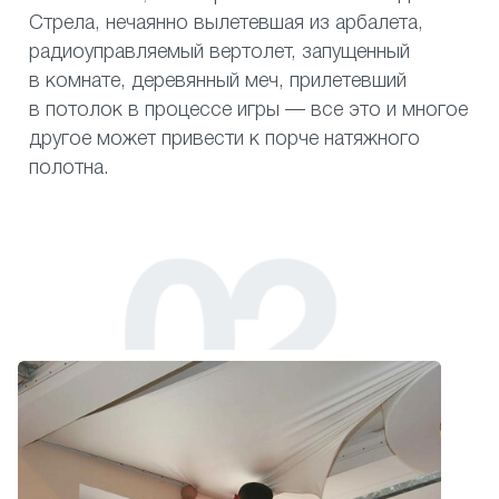
Стрела, нечаянно вылетевшая из арбалета,
радиоуправляемый вертолет, запущенный
в комнате, деревянный меч, прилетевший
в потолок в процессе игры — все это и многое
другое может привести к порче натяжного
полотна.