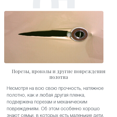
Порезы, проколы и другие повреждения
полотна
Несмотря на всю свою прочность, натяжное
полотно, как и любая другая пленка,
подвержена порезам и механическим
повреждениям. Об этом особенно хорошо
знают семьи, в которых есть маленькие дети.