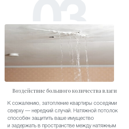
Воздействие большого количества влаги
К сожалению, затопление квартиры соседями
сверху — нередкий случай. Натяжной потолок
способен защитить ваше имущество
и задержать в пространстве между натяжным