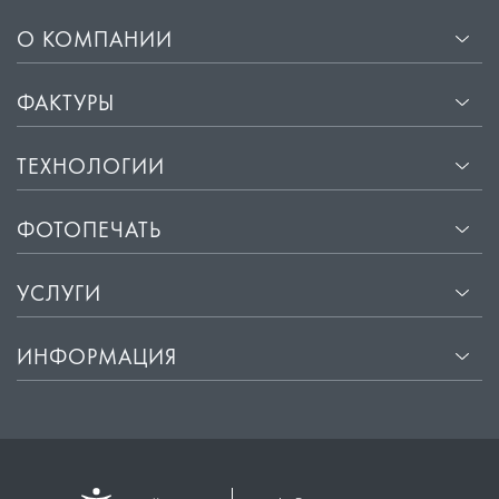
О КОМПАНИИ
ФАКТУРЫ
ТЕХНОЛОГИИ
ФОТОПЕЧАТЬ
УСЛУГИ
ИНФОРМАЦИЯ