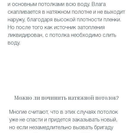
и основным потолками всю воду. Влага
скапливается в натяжном полотне и не выходит
наружу, благодаря высокой плотности пленки.
Но после того как источник затопления
ликвидирован, с потолка необходимо слить
воду.
Можно ли починить натяжной потолок?
Многие считают, что в этих случаях потолок
уже не спасти и придется заказывать новый,
но если незамедлительно вызвать бригаду