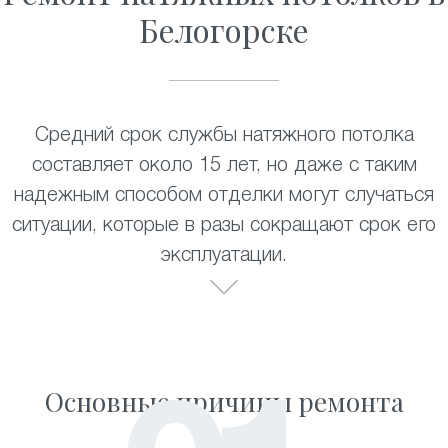
Белогорске
Средний срок службы натяжного потолка
составляет около 15 лет, но даже с таким
надежным способом отделки могут случаться
ситуации, которые в разы сокращают срок его
эксплуатации.
Основные причины ремонта