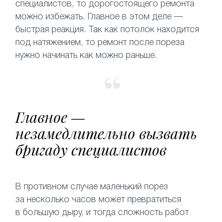
специалистов, то дорогостоящего ремонта
можно избежать. Главное в этом деле —
быстрая реакция. Так как потолок находится
под натяжением, то ремонт после пореза
нужно начинать как можно раньше.
Главное —
незамедлительно вызвать
бригаду специалистов
В противном случае маленький порез
за несколько часов может превратиться
в большую дыру, и тогда сложность работ