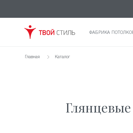
ФАБРИКА ПОТОЛКО
Главная
Каталог
Глянцевые