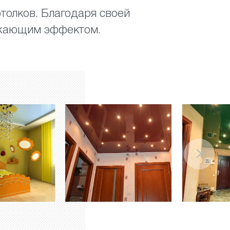
толков. Благодаря своей
ажающим эффектом.