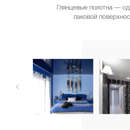
Глянцевые полотна — од
лаковой поверхно