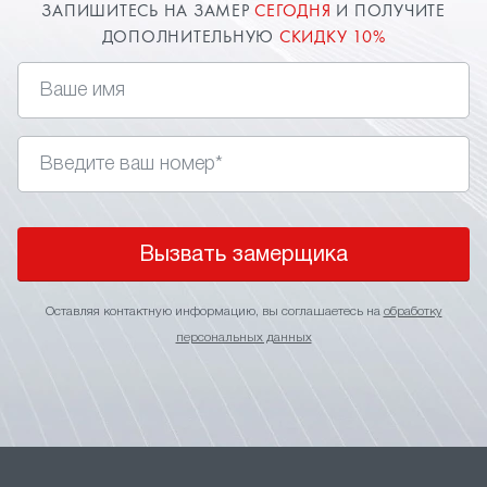
ЗАПИШИТЕСЬ НА ЗАМЕР
СЕГОДНЯ
И ПОЛУЧИТЕ
ДОПОЛНИТЕЛЬНУЮ
СКИДКУ 10%
Вызвать замерщика
Оставляя контактную информацию, вы соглашаетесь на
обработку
персональных данных