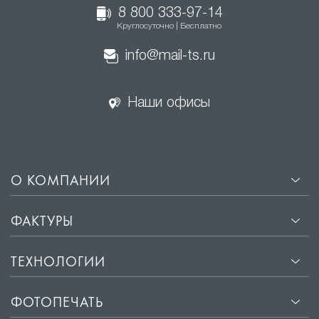
8 800 333-97-14
Круглосуточно | Бесплатно
info@mail-ts.ru
Наши офисы
О КОМПАНИИ
ФАКТУРЫ
ТЕХНОЛОГИИ
ФОТОПЕЧАТЬ