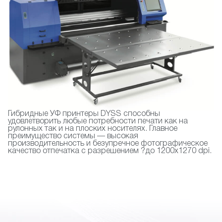
Гибридные УФ принтеры DYSS способны
удовлетворить любые потребности печати как на
рулонных так и на плоских носителях. Главное
преимущество системы — высокая
производительность и безупречное фотографическое
качество отпечатка с разрешением ?до 1200х1270 dpi.