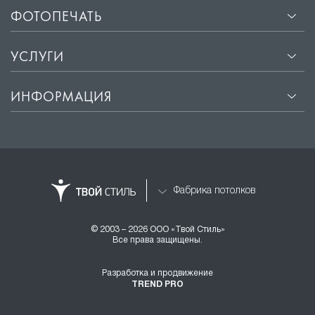
ФОТОПЕЧАТЬ
УСЛУГИ
ИНФОРМАЦИЯ
Фабрика потолков
© 2003 – 2026 ООО «Твой Стиль»
Все права защищены.
Разработка и продвижение
TREND PRO