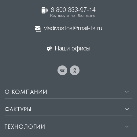
функциональным на протяжении 20 лет.
8 800 333-97-14
Круглосуточно | Бесплатно
vladivostok@mail-ts.ru
Наши офисы
О КОМПАНИИ
ФАКТУРЫ
ТЕХНОЛОГИИ