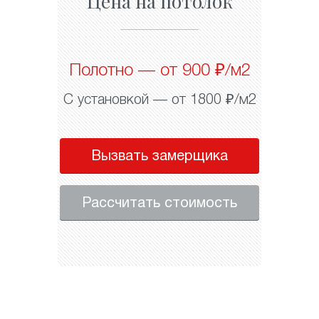
Цена на потолок
Полотно — от 900 ₽/м2
С установкой — от 1800 ₽/м2
Вызвать замерщика
Рассчитать стоимость