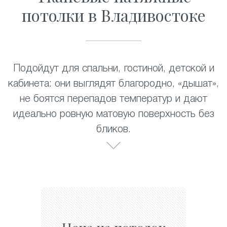
потолки в Владивостоке
Подойдут для спальни, гостиной, детской и
кабинета: они выглядят благородно, «дышат»,
не боятся перепадов температур и дают
идеально ровную матовую поверхность без
бликов.