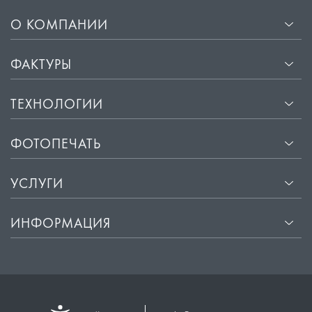
О КОМПАНИИ
ФАКТУРЫ
ТЕХНОЛОГИИ
ФОТОПЕЧАТЬ
УСЛУГИ
ИНФОРМАЦИЯ