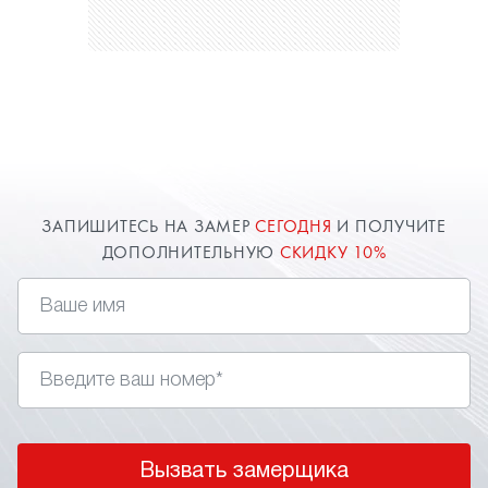
ЗАПИШИТЕСЬ НА ЗАМЕР
СЕГОДНЯ
И ПОЛУЧИТЕ
ДОПОЛНИТЕЛЬНУЮ
СКИДКУ 10%
Вызвать замерщика