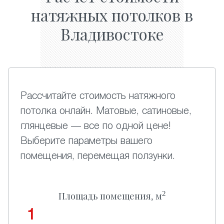
натяжных потолков в
Владивостоке
Рассчитайте стоимость натяжного
потолка онлайн. Матовые, сатиновые,
глянцевые — все по одной цене!
Выберите параметры вашего
помещения, перемещая ползунки.
2
Площадь помещения, м
1