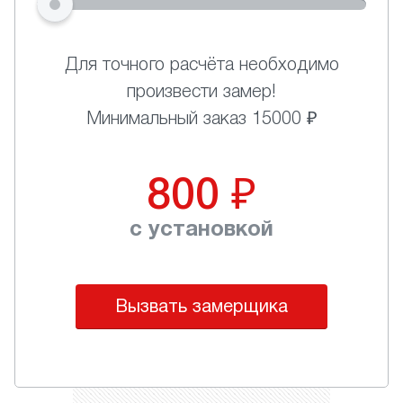
Для точного расчёта необходимо
произвести замер!
Минимальный заказ 15000 ₽
800
₽
с установкой
Вызвать замерщика