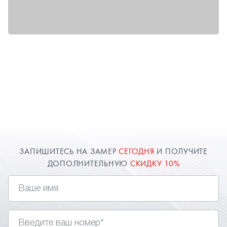
ЗАПИШИТЕСЬ НА ЗАМЕР
СЕГОДНЯ
И ПОЛУЧИТЕ
ДОПОЛНИТЕЛЬНУЮ
СКИДКУ 10%