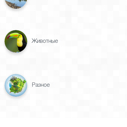
Животные
Разное