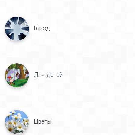
Город
Для детей
Цветы