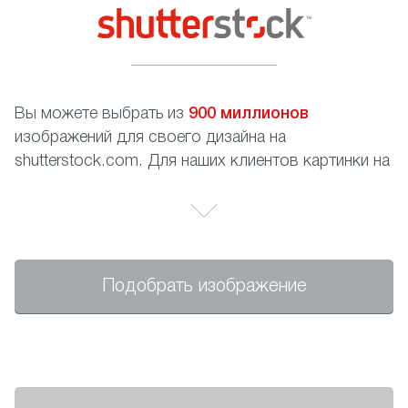
Вы можете выбрать из
900 миллионов
изображений для своего дизайна на
shutterstock.com. Для наших клиентов картинки на
сайте абсолютно бесплатны, Вам необходимо
только записать номер изображения.
Подобрать изображение