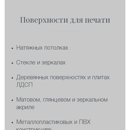
Поверхности для печати
Натяжных потолках
Стекле и зеркалах
Деревянных поверхностях и плитах
ЛДСП
Матовом, глянцевом и зеркальном
акриле
Металлопластиковых и ПВХ