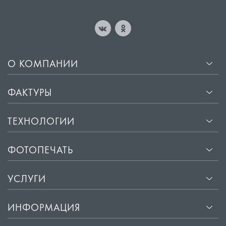
О КОМПАНИИ
ФАКТУРЫ
ТЕХНОЛОГИИ
ФОТОПЕЧАТЬ
УСЛУГИ
ИНФОРМАЦИЯ