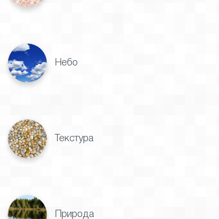
Небо
Текстура
Природа