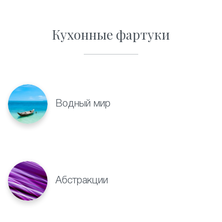
Кухонные фартуки
Водный мир
Абстракции