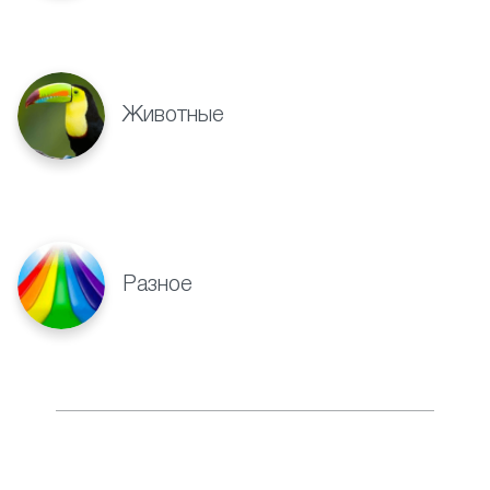
Животные
Разное