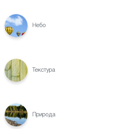
Небо
Текстура
Природа