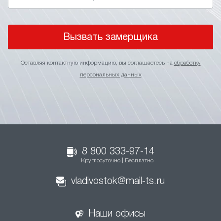
Вызвать замерщика
Оставляя контактную информацию, вы соглашаетесь на
обработку
персональных данных
8 800 333-97-14
Круглосуточно | Бесплатно
vladivostok@mail-ts.ru
Наши офисы