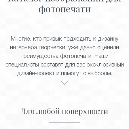
фотопечати
Многие, кто привык подходить к дизайну
интерьера творчески, уже давно оценили
преимущества фотопечати. Наши
специалисты составят для вас эксклюзивный
дизайн-проект и помогут с выбором.
Для любой поверхности