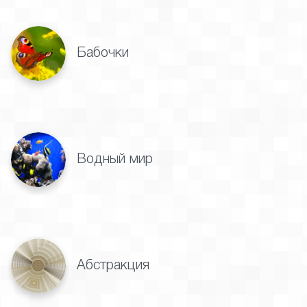
Бабочки
Водный мир
Абстракция