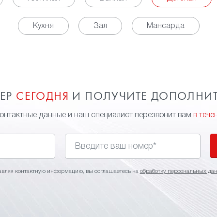
Кухня
Зал
Мансарда
МЕР
СЕГОДНЯ
И ПОЛУЧИТЕ ДОПОЛНИ
контактные данные и наш специалист перезвонит вам
в тече
авляя контактную информацию, вы соглашаетесь на
обработку персональных да