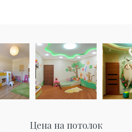
Цена на потолок