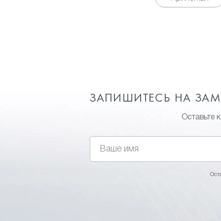
ЗАПИШИТЕСЬ НА ЗА
Оставьте 
Ост