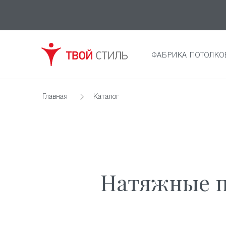
ФАБРИКА ПОТОЛКО
Главная
Каталог
Натяжные п