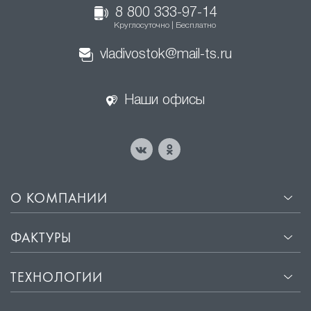
8 800 333-97-14
Круглосуточно | Бесплатно
vladivostok@mail-ts.ru
Наши офисы
О КОМПАНИИ
ФАКТУРЫ
ТЕХНОЛОГИИ