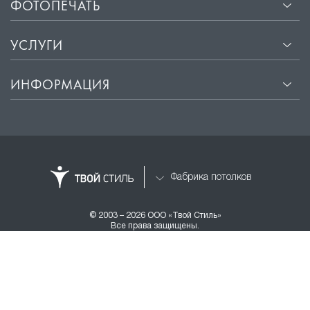
ФОТОПЕЧАТЬ
УСЛУГИ
ИНФОРМАЦИЯ
Фабрика потолков
© 2003 – 2026 ООО «Твой Стиль»
Все права защищены.
Разработка и продвижение
TREND PRO