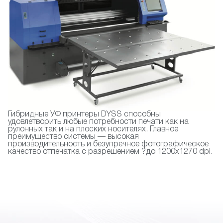
Гибридные УФ принтеры DYSS способны
удовлетворить любые потребности печати как на
рулонных так и на плоских носителях. Главное
преимущество системы — высокая
производительность и безупречное фотографическое
качество отпечатка с разрешением ?до 1200х1270 dpi.