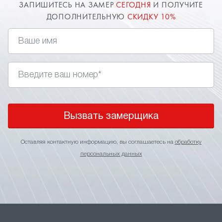
ЗАПИШИТЕСЬ НА ЗАМЕР
СЕГОДНЯ
И ПОЛУЧИТЕ
ДОПОЛНИТЕЛЬНУЮ
СКИДКУ 10%
Вызвать замерщика
Оставляя контактную информацию, вы соглашаетесь на
обработку
персональных данных