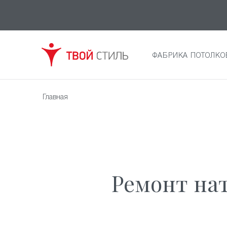
ФАБРИКА ПОТОЛКО
Главная
Ремонт на