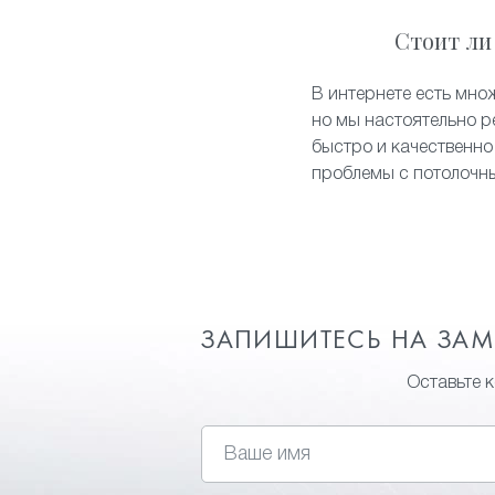
Стоит ли
В интернете есть мно
но мы настоятельно р
быстро и качественно
проблемы с потолочн
ЗАПИШИТЕСЬ НА ЗА
Оставьте 