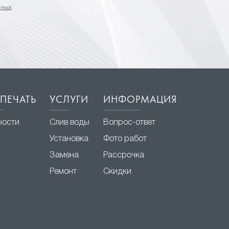
нных
ПЕЧАТЬ
УСЛУГИ
ИНФОРМАЦИЯ
ности
Слив воды
Вопрос-ответ
Установка
Фото работ
Замена
Рассрочка
Ремонт
Скидки