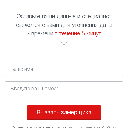
Оставьте ваши данные и специалист
свяжется с вами для уточнения даты
и времени
в течение 5 минут
Вызвать замерщика
Оставляя контактную информацию, вы соглашаетесь на
обработку