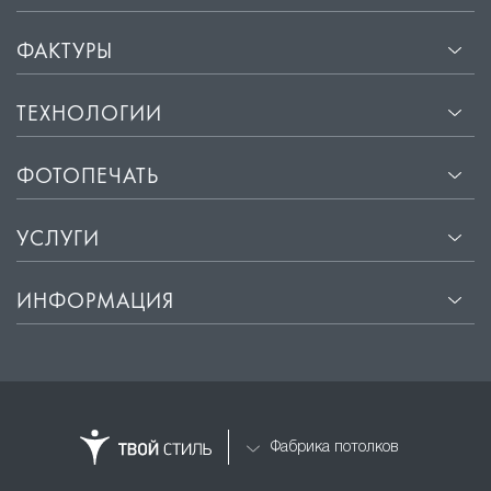
ФАКТУРЫ
ТЕХНОЛОГИИ
ФОТОПЕЧАТЬ
УСЛУГИ
ИНФОРМАЦИЯ
Фабрика потолков