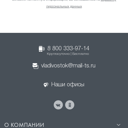
персональных данных
8 800 333-97-14
Круглосуточно | Бесплатно
vladivostok@mail-ts.ru
Наши офисы
О КОМПАНИИ