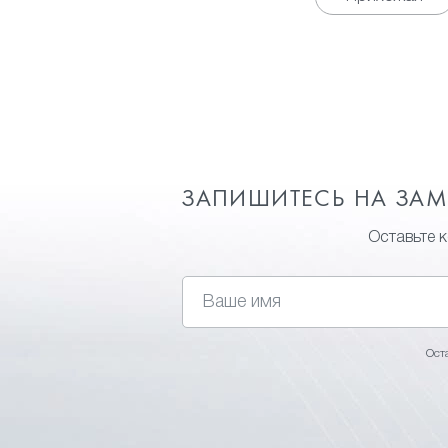
ЗАПИШИТЕСЬ НА ЗА
Оставьте 
Ост