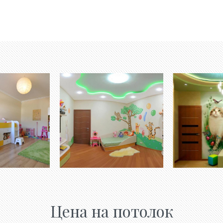
Цена на потолок