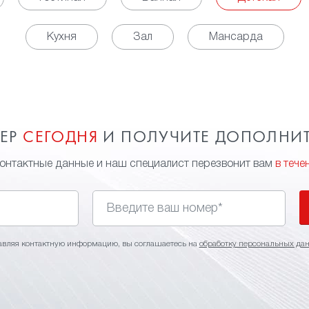
Кухня
Зал
Мансарда
МЕР
СЕГОДНЯ
И ПОЛУЧИТЕ ДОПОЛНИ
контактные данные и наш специалист перезвонит вам
в тече
авляя контактную информацию, вы соглашаетесь на
обработку персональных да