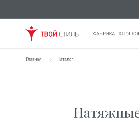
ФАБРИКА ПОТОЛКО
Главная
Каталог
Натяжные 