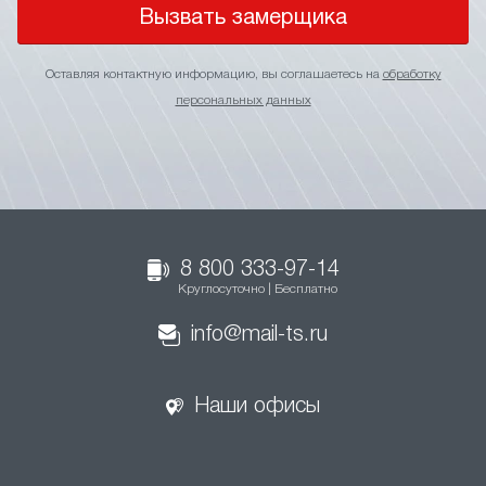
Вызвать замерщика
Оставляя контактную информацию, вы соглашаетесь на
обработку
персональных данных
8 800 333-97-14
Круглосуточно | Бесплатно
info@mail-ts.ru
Наши офисы