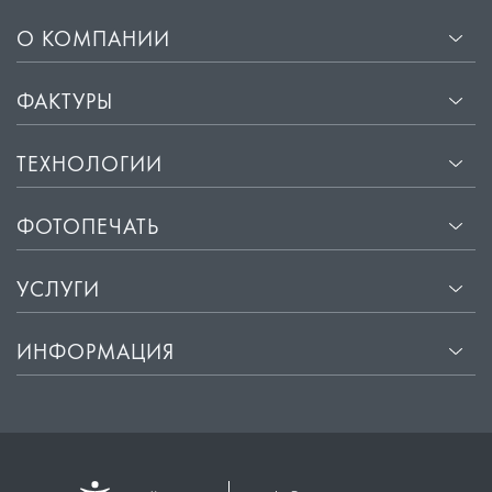
О КОМПАНИИ
ФАКТУРЫ
ТЕХНОЛОГИИ
ФОТОПЕЧАТЬ
УСЛУГИ
ИНФОРМАЦИЯ