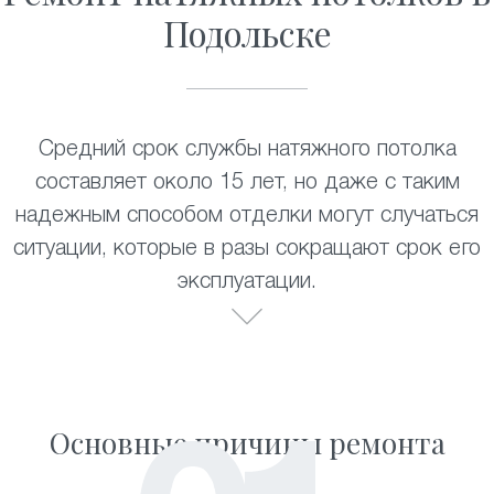
Подольске
Средний срок службы натяжного потолка
составляет около 15 лет, но даже с таким
надежным способом отделки могут случаться
ситуации, которые в разы сокращают срок его
эксплуатации.
Основные причины ремонта