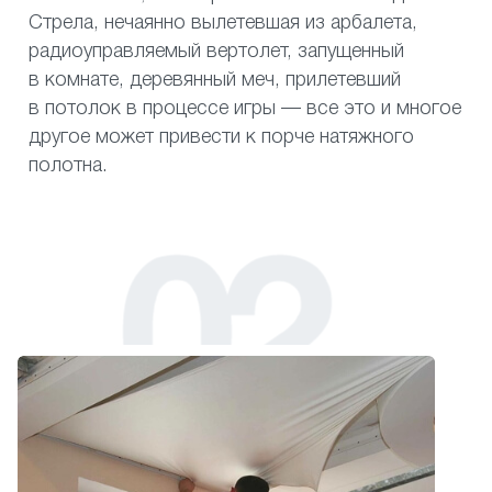
Стрела, нечаянно вылетевшая из арбалета,
радиоуправляемый вертолет, запущенный
в комнате, деревянный меч, прилетевший
в потолок в процессе игры — все это и многое
другое может привести к порче натяжного
полотна.