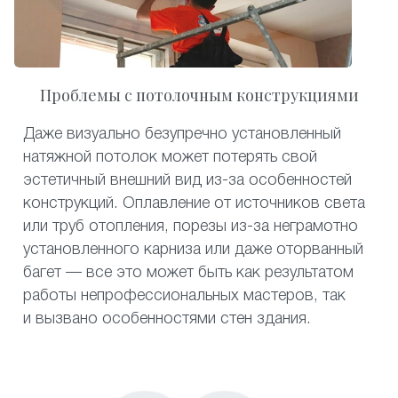
Проблемы с потолочным конструкциями
Даже визуально безупречно установленный
натяжной потолок может потерять свой
эстетичный внешний вид из-за особенностей
конструкций. Оплавление от источников света
или труб отопления, порезы из-за неграмотно
установленного карниза или даже оторванный
багет — все это может быть как результатом
работы непрофессиональных мастеров, так
и вызвано особенностями стен здания.