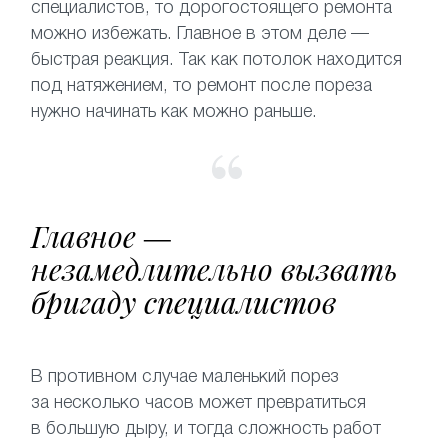
специалистов, то дорогостоящего ремонта
можно избежать. Главное в этом деле —
быстрая реакция. Так как потолок находится
под натяжением, то ремонт после пореза
нужно начинать как можно раньше.
Главное —
незамедлительно вызвать
бригаду специалистов
В противном случае маленький порез
за несколько часов может превратиться
в большую дыру, и тогда сложность работ