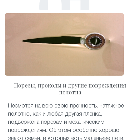
Порезы, проколы и другие повреждения
полотна
Несмотря на всю свою прочность, натяжное
полотно, как и любая другая пленка,
подвержена порезам и механическим
повреждениям. Об этом особенно хорошо
знают семьи, в которых есть маленькие дети.