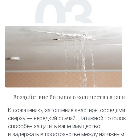
Воздействие большого количества влаги
К сожалению, затопление квартиры соседями
сверху — нередкий случай. Натяжной потолок
способен защитить ваше имущество
и задержать в пространстве между натяжным