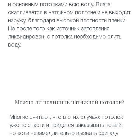
и основным потолками всю воду. Влага
скапливается в натяжном полотне и не выходит
наружу, благодаря высокой плотности пленки.
Но после того как источник затопления
ликвидирован, с потолка необходимо слить
воду.
Можно ли починить натяжной потолок?
Многие считают, что в этих случаях потолок
уже не спасти и придется заказывать новый,
но если незамедлительно вызвать бригаду