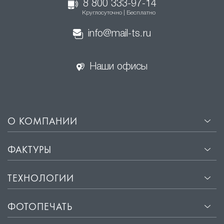
8 800 333-97-14
Круглосуточно | Бесплатно
info@mail-ts.ru
Наши офисы
О КОМПАНИИ
ФАКТУРЫ
ТЕХНОЛОГИИ
ФОТОПЕЧАТЬ