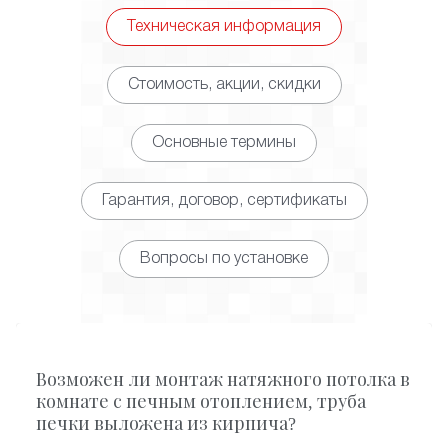
Техническая информация
Стоимость, акции, скидки
Основные термины
Гарантия, договор, сертификаты
Вопросы по установке
Возможен ли монтаж натяжного потолка в
комнате с печным отоплением, труба
печки выложена из кирпича?