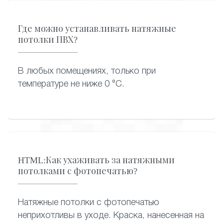
Где можно устанавливать натяжные
потолки ПВХ?
В любых помещениях, только при
температуре не ниже 0 °C.
HTML:Как ухаживать за натяжными
потолками с фотопечатью?
Натяжные потолки с фотопечатью
неприхотливы в уходе. Краска, нанесенная на