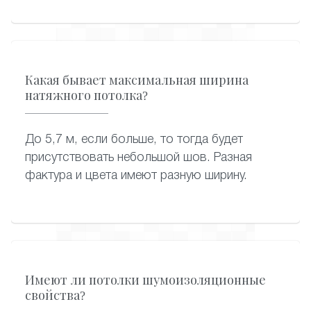
Какая бывает максимальная ширина
натяжного потолка?
До 5,7 м, если больше, то тогда будет
присутствовать небольшой шов. Разная
фактура и цвета имеют разную ширину.
Имеют ли потолки шумоизоляционные
свойства?