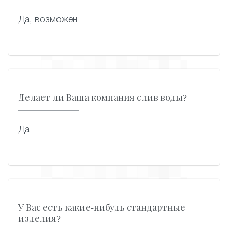
Да, возможен
Делает ли Ваша компания слив воды?
Да
У Вас есть какие-нибудь стандартные
изделия?