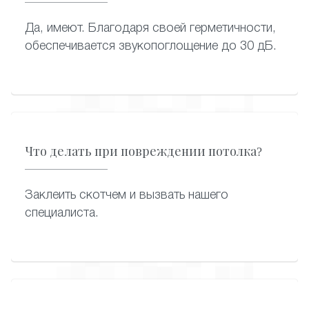
Да, имеют. Благодаря своей герметичности,
обеспечивается звукопоглощение до 30 дБ.
Что делать при повреждении потолка?
Заклеить скотчем и вызвать нашего
специалиста.