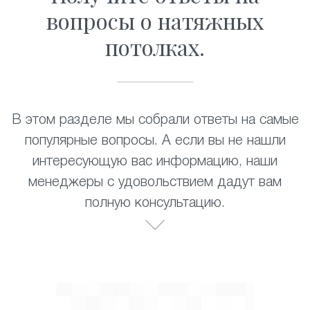
вопросы о натяжных
потолках.
В этом разделе мы собрали ответы на самые
популярные вопросы. А если вы не нашли
интересующую вас информацию, наши
менеджеры с удовольствием дадут вам
полную консультацию.