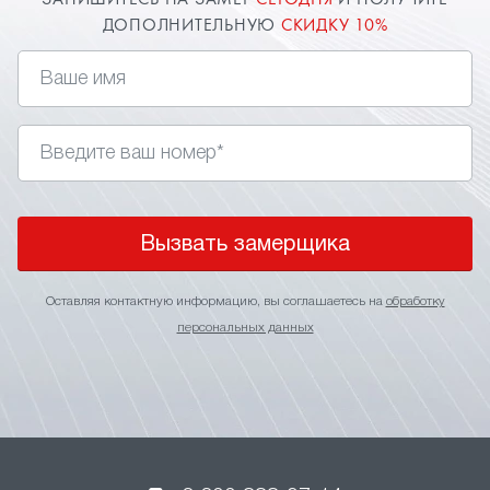
ЗАПИШИТЕСЬ НА ЗАМЕР
СЕГОДНЯ
И ПОЛУЧИТЕ
ДОПОЛНИТЕЛЬНУЮ
СКИДКУ 10%
Вызвать замерщика
Оставляя контактную информацию, вы соглашаетесь на
обработку
персональных данных