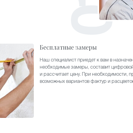
Бесплатные замеры
Наш специалист приедет к вам в назначе
необходимые замеры, составит цифровой
и рассчитает цену. При необходимости, п
возможных вариантов фактур и расцвето