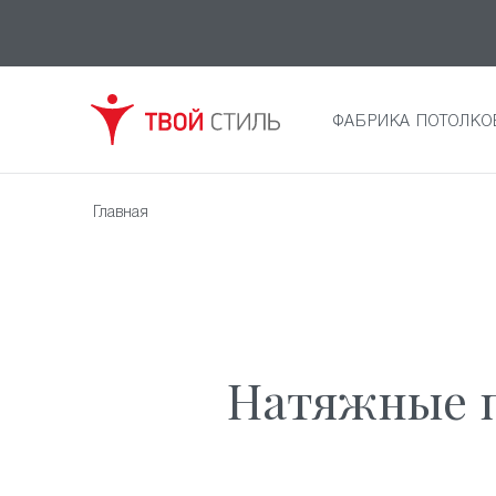
ФАБРИКА ПОТОЛКО
Главная
Натяжные п