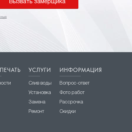
Вызвать замерщика
нных
ПЕЧАТЬ
УСЛУГИ
ИНФОРМАЦИЯ
ности
Слив воды
Вопрос-ответ
Установка
Фото работ
Замена
Рассрочка
Ремонт
Скидки