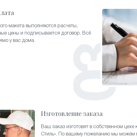
плата
ого макета выполняются расчеты,
ые цены и подписывается договор. Всё
ямо у вас дома.
Изготовление заказа
Ваш заказ изготовят в собственном цехе
Стиль». По вашему пожеланию мы можем 