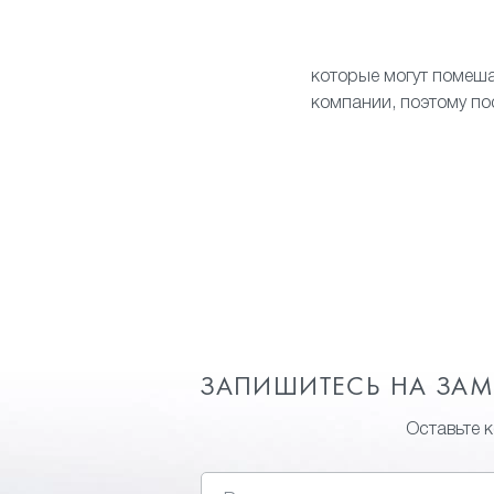
которые могут помеш
компании, поэтому по
ЗАПИШИТЕСЬ НА ЗА
Оставьте 