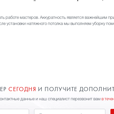
ать работе мастеров. Аккуратность является важнейшим п
сле установки натяжного потолка мы выполняем уборку по
МЕР
СЕГОДНЯ
И ПОЛУЧИТЕ ДОПОЛНИ
контактные данные и наш специалист перезвонит вам
в тече