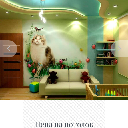
Цена на потолок