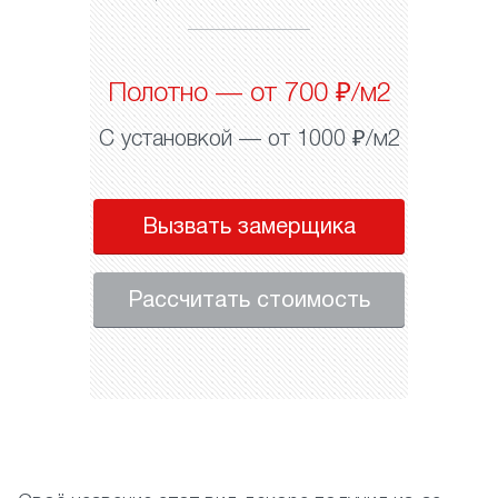
Полотно — от 700 ₽/м2
С установкой — от 1000 ₽/м2
Вызвать замерщика
Рассчитать стоимость