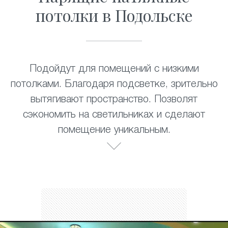
потолки в Подольске
Подойдут для помещений с низкими
потолками. Благодаря подсветке, зрительно
вытягивают пространство. Позволят
сэкономить на светильниках и сделают
помещение уникальным.