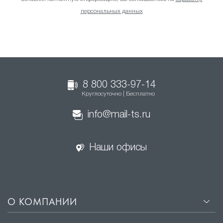
персональных данных
8 800 333-97-14
Круглосуточно | Бесплатно
info@mail-ts.ru
Наши офисы
О КОМПАНИИ