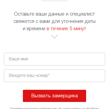
Оставьте ваши данные и специалист
свяжется с вами для уточнения даты
и времени
в течение 5 минут
Вызвать замерщика
Оставляя контактную информацию, вы соглашаетесь на
обработку