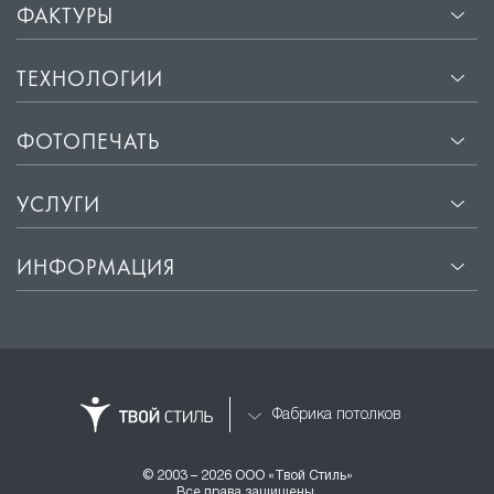
ФАКТУРЫ
ТЕХНОЛОГИИ
ФОТОПЕЧАТЬ
УСЛУГИ
ИНФОРМАЦИЯ
Фабрика потолков
© 2003 – 2026 ООО «Твой Стиль»
Все права защищены.