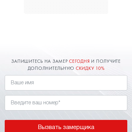
ЗАПИШИТЕСЬ НА ЗАМЕР
СЕГОДНЯ
И ПОЛУЧИТЕ
ДОПОЛНИТЕЛЬНУЮ
СКИДКУ 10%
Вызвать замерщика