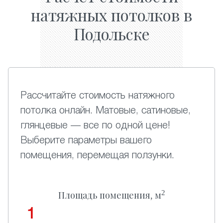
натяжных потолков в
Подольске
Рассчитайте стоимость натяжного
потолка онлайн. Матовые, сатиновые,
глянцевые — все по одной цене!
Выберите параметры вашего
помещения, перемещая ползунки.
2
Площадь помещения, м
1