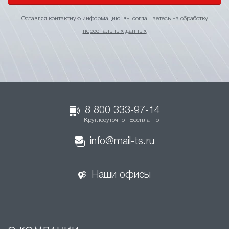
Оставляя контактную информацию, вы соглашаетесь на
обработку
персональных данных
8 800 333-97-14
Круглосуточно | Бесплатно
info@mail-ts.ru
Наши офисы