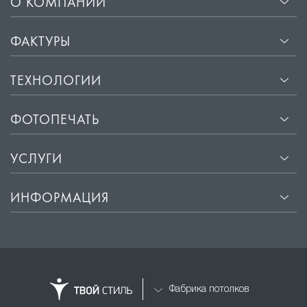
О КОМПАНИИ
ФАКТУРЫ
ТЕХНОЛОГИИ
ФОТОПЕЧАТЬ
УСЛУГИ
ИНФОРМАЦИЯ
Фабрика потолков