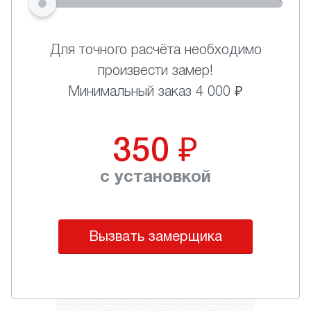
Для точного расчёта необходимо
произвести замер!
Минимальный заказ 4 000 ₽
350
₽
с установкой
Вызвать замерщика