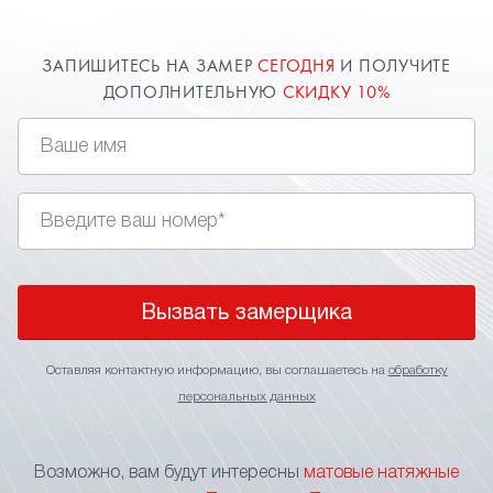
ЗАПИШИТЕСЬ НА ЗАМЕР
СЕГОДНЯ
И ПОЛУЧИТЕ
ДОПОЛНИТЕЛЬНУЮ
СКИДКУ 10%
Вызвать замерщика
Оставляя контактную информацию, вы соглашаетесь на
обработку
персональных данных
Возможно, вам будут интересны
матовые натяжные