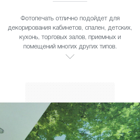
Фотопечать отлично подойдет для
декорирования кабинетов, спален, детских,
кухонь, торговых залов, приемных и
помещений многих других типов.