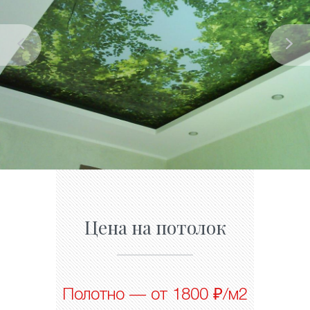
Цена на потолок
Полотно — от 1800 ₽/м2