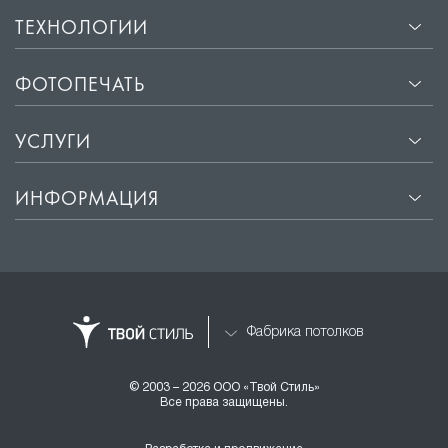
ТЕХНОЛОГИИ
ФОТОПЕЧАТЬ
УСЛУГИ
ИНФОРМАЦИЯ
Фабрика потолков
© 2003 – 2026 ООО «Твой Стиль»
Все права защищены.