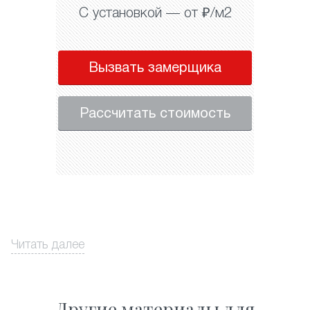
С установкой — от ₽/м2
Вызвать замерщика
Рассчитать стоимость
Читать далее
Другие материалы для