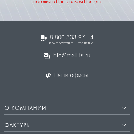
потолки в Павловском Посаде
8 800 333-97-14
Круглосуточно | Бесплатно
info@mail-ts.ru
Наши офисы
О КОМПАНИИ
ФАКТУРЫ