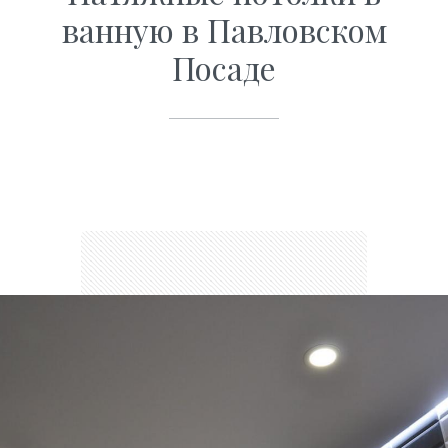
ванную в Павловском
Посаде