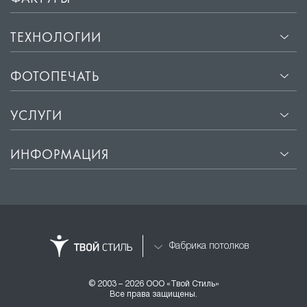
ТЕХНОЛОГИИ
ФОТОПЕЧАТЬ
УСЛУГИ
ИНФОРМАЦИЯ
Фабрика потолков
© 2003 – 2026 ООО «Твой Стиль»
Все права защищены.