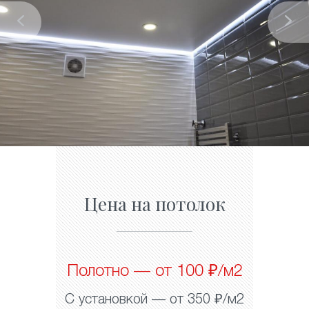
Цена на потолок
Полотно — от 100 ₽/м2
С установкой — от 350 ₽/м2