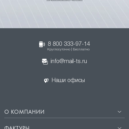
8 800 333-97-14
Круглосуточно | Бесплатно
info@mail-ts.ru
Наши офисы
О КОМПАНИИ
ФАКТУРЫ