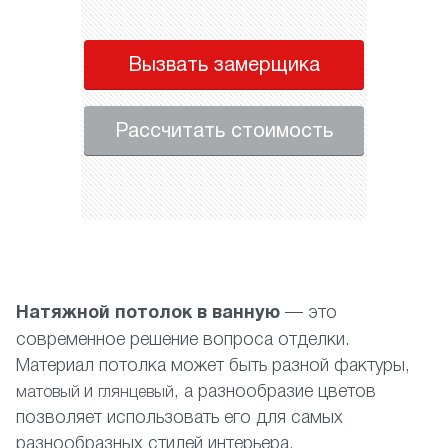
Вызвать замерщика
Рассчитать стоимость
Натяжной потолок в ванную
— это
современное решение вопроса отделки.
Материал потолка может быть разной фактуры,
и
, а разнообразие цветов
матовый
глянцевый
позволяет использовать его для самых
разнообразных стилей интерьера.