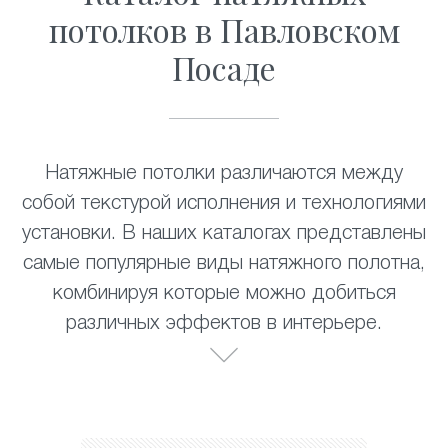
потолков в Павловском
Посаде
Натяжные потолки различаются между
собой текстурой исполнения и технологиями
установки. В наших каталогах представлены
самые популярные виды натяжного полотна,
комбинируя которые можно добиться
различных эффектов в интерьере.