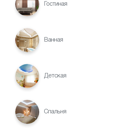
Гостиная
Ванная
Детская
Спальня