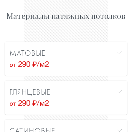
Материалы натяжных потолков
МАТОВЫЕ
290 ₽/м2
от
ГЛЯНЦЕВЫЕ
290 ₽/м2
от
САТИНОВЫЕ