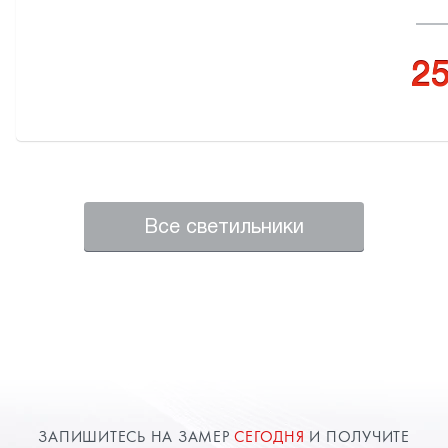
25
Все светильники
ЗАПИШИТЕСЬ НА ЗАМЕР
СЕГОДНЯ
И ПОЛУЧИТЕ