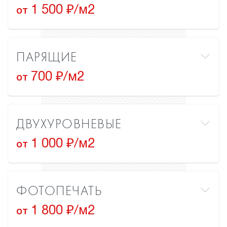
1 500 ₽/м2
от
ПАРЯЩИЕ
700 ₽/м2
от
ДВУХУРОВНЕВЫЕ
1 000 ₽/м2
от
ФОТОПЕЧАТЬ
1 800 ₽/м2
от