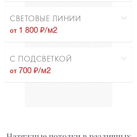
СВЕТОВЫЕ ЛИНИИ
1 800 ₽/м2
от
С ПОДСВЕТКОЙ
700 ₽/м2
от
Натяжные потолки в различных