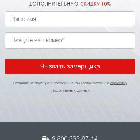
ДОПОЛНИТЕЛЬНУЮ
СКИДКУ 10%
Вызвать замерщика
Оставляя контактную информацию, вы соглашаетесь на
обработку
персональных данных
8 800 333-97-14