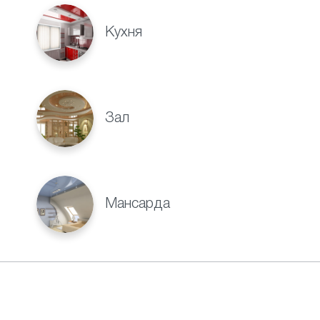
Кухня
Зал
Мансарда