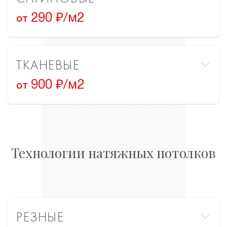
290 ₽/м2
от
ТКАНЕВЫЕ
900 ₽/м2
от
Технологии натяжных потолков
РЕЗНЫЕ