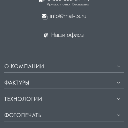
Круглосуточно | Бесплатно
info@mail-ts.ru
Наши офисы
О КОМПАНИИ
ФАКТУРЫ
ТЕХНОЛОГИИ
ФОТОПЕЧАТЬ