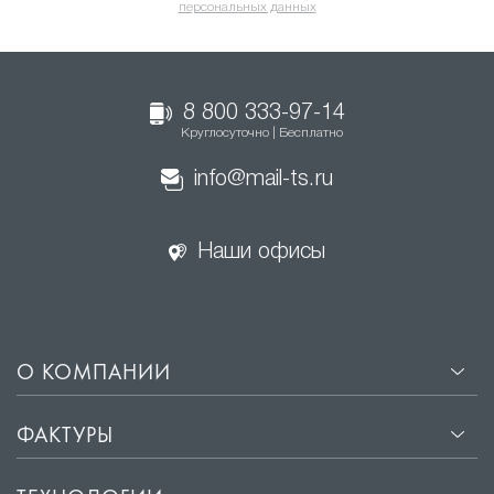
персональных данных
8 800 333-97-14
Круглосуточно | Бесплатно
info@mail-ts.ru
Наши офисы
О КОМПАНИИ
ФАКТУРЫ