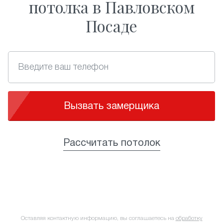
потолка в Павловском
Посаде
Вызвать замерщика
Рассчитать потолок
Оставляя контактную информацию, вы соглашаетесь на
обработку