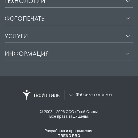
ТЕХНОЛОГИИ
ФОТОПЕЧАТЬ
УСЛУГИ
ИНФОРМАЦИЯ
Фабрика потолков
© 2003 – 2026 ООО «Твой Стиль»
Все права защищены.
Разработка и продвижение
TREND PRO