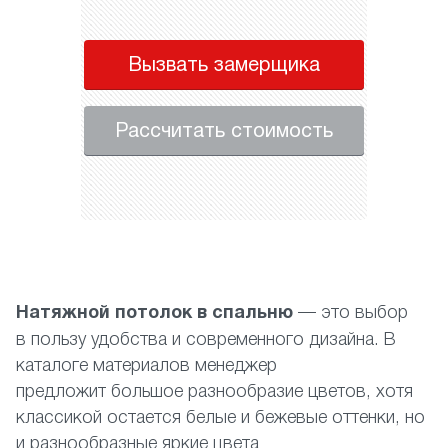
Вызвать замерщика
Рассчитать стоимость
Натяжной потолок в спальню
— это выбор
в пользу удобства и современного дизайна. В
каталоге материалов менеджер
предложит большое разнообразие цветов, хотя
классикой остается белые и бежевые оттенки, но
и разнообразные яркие цвета