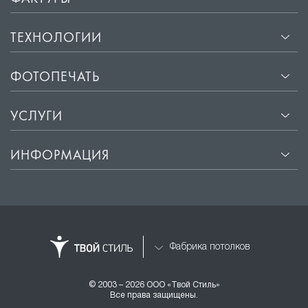
ТЕХНОЛОГИИ
ФОТОПЕЧАТЬ
УСЛУГИ
ИНФОРМАЦИЯ
Фабрика потолков
© 2003 – 2026 ООО «Твой Стиль»
Все права защищены.