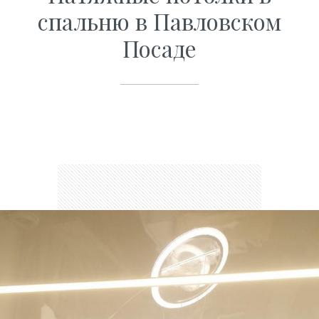
спальню в Павловском
Посаде