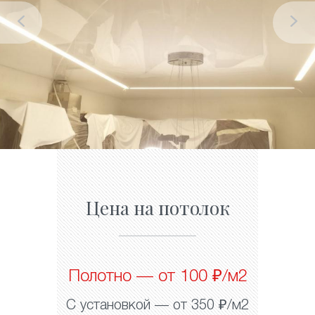
Цена на потолок
Полотно — от 100 ₽/м2
С установкой — от 350 ₽/м2