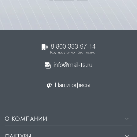
8 800 333-97-14
Круглосуточно | Бесплатно
info@mail-ts.ru
Наши офисы
О КОМПАНИИ
ФАКТУРЫ