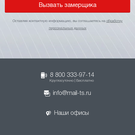
Вызвать замерщика
Оставляя контактную информацию, вы соглашаетесь на
обработку
персональных данных
8 800 333-97-14
Круглосуточно | Бесплатно
info@mail-ts.ru
Наши офисы