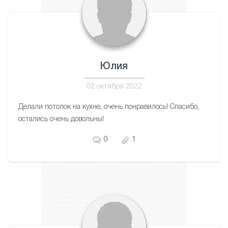
Юлия
02 октября 2022
Делали потолок на кухне, очень понравилось! Спасибо,
остались очень довольны!
0
1