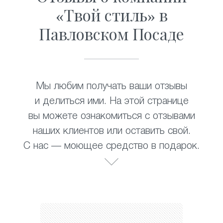
«Твой стиль» в
Павловском Посаде
Мы любим получать ваши отзывы
и делиться ими. На этой странице
вы можете ознакомиться с отзывами
наших клиентов или оставить свой.
С нас — моющее средство в подарок.