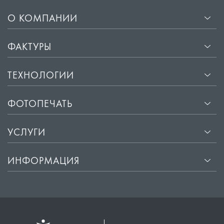
О КОМПАНИИ
ФАКТУРЫ
ТЕХНОЛОГИИ
ФОТОПЕЧАТЬ
УСЛУГИ
ИНФОРМАЦИЯ