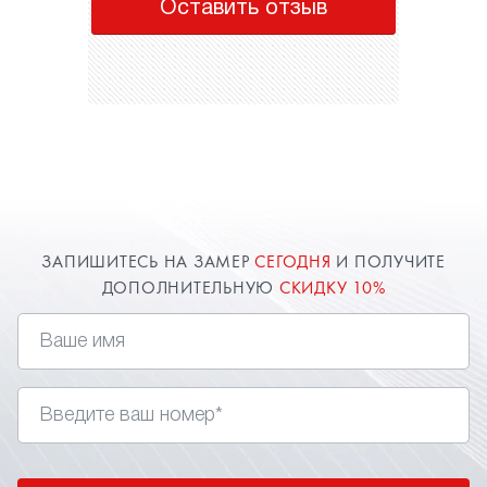
Оставить отзыв
ЗАПИШИТЕСЬ НА ЗАМЕР
СЕГОДНЯ
И ПОЛУЧИТЕ
ДОПОЛНИТЕЛЬНУЮ
СКИДКУ 10%