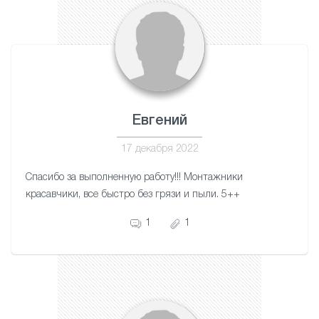
Евгений
17 декабря 2022
Спасибо за выполненную работу!!! Монтажники
красавчики, все быстро без грязи и пыли. 5++
1
1