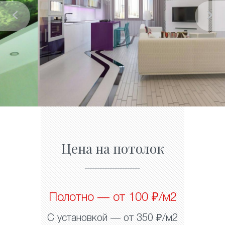
Цена на потолок
Полотно — от 100 ₽/м2
С установкой — от 350 ₽/м2