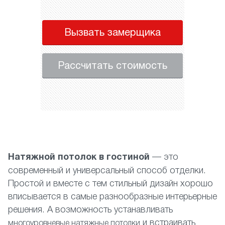
Вызвать замерщика
Рассчитать стоимость
Натяжной потолок в гостиной
— это
современный и универсальный способ отделки.
Простой и вместе с тем стильный дизайн хорошо
вписывается в самые разнообразные интерьерные
решения. А возможность устанавливать
и встраивать
многоуровневые натяжные потолки