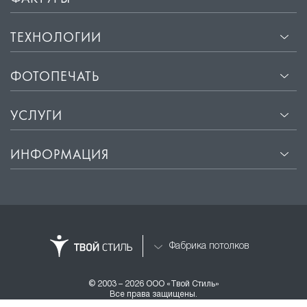
ТЕХНОЛОГИИ
ФОТОПЕЧАТЬ
УСЛУГИ
ИНФОРМАЦИЯ
Фабрика потолков
© 2003 – 2026 ООО «Твой Стиль»
Все права защищены.