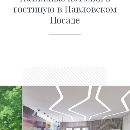
гостиную в Павловском
Посаде