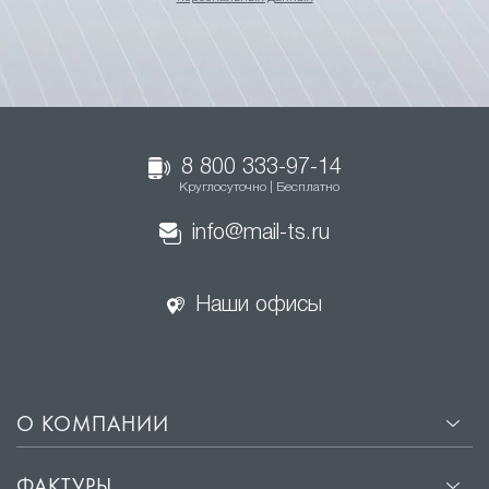
8 800 333-97-14
Круглосуточно | Бесплатно
info@mail-ts.ru
Наши офисы
О КОМПАНИИ
ФАКТУРЫ