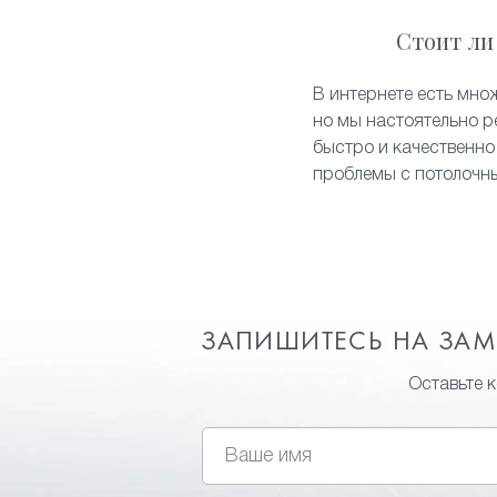
Стоит ли
В интернете есть мно
но мы настоятельно р
быстро и качественно
проблемы с потолочн
ЗАПИШИТЕСЬ НА ЗА
Оставьте 