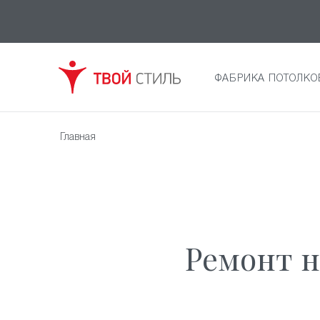
ФАБРИКА ПОТОЛКО
Главная
Ремонт н