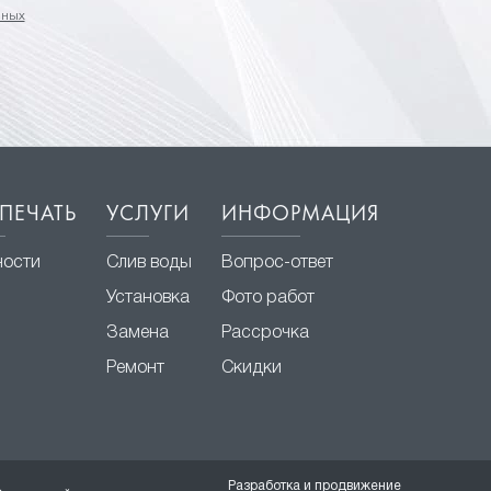
нных
ПЕЧАТЬ
УСЛУГИ
ИНФОРМАЦИЯ
ности
Слив воды
Вопрос-ответ
Установка
Фото работ
Замена
Рассрочка
Ремонт
Скидки
Разработка и продвижение