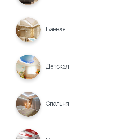
Ванная
Детская
Спальня