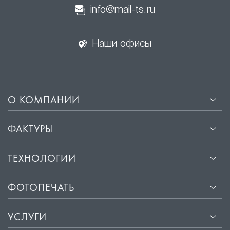
info@mail-ts.ru
Наши офисы
О КОМПАНИИ
ФАКТУРЫ
ТЕХНОЛОГИИ
ФОТОПЕЧАТЬ
УСЛУГИ