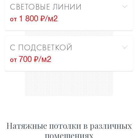
СВЕТОВЫЕ ЛИНИИ
1 800 ₽/м2
от
С ПОДСВЕТКОЙ
700 ₽/м2
от
Натяжные потолки в различных
помещениях