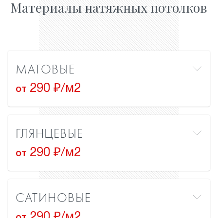
Материалы натяжных потолков
МАТОВЫЕ
290 ₽/м2
от
ГЛЯНЦЕВЫЕ
290 ₽/м2
от
САТИНОВЫЕ
290 ₽/м2