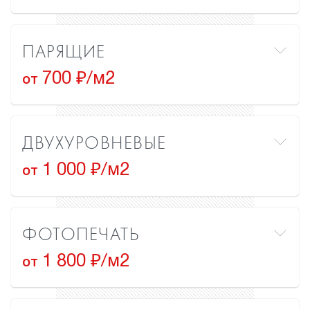
ПАРЯЩИЕ
700 ₽/м2
от
ДВУХУРОВНЕВЫЕ
1 000 ₽/м2
от
ФОТОПЕЧАТЬ
1 800 ₽/м2
от