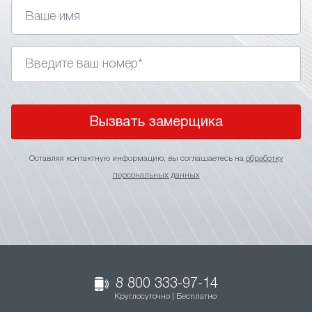
Вызвать замерщика
Оставляя контактную информацию, вы соглашаетесь на
обработку
персональных данных
8 800 333-97-14
Круглосуточно | Бесплатно