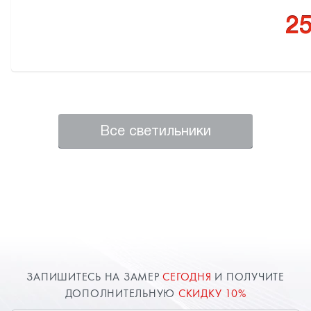
25
Все светильники
ЗАПИШИТЕСЬ НА ЗАМЕР
СЕГОДНЯ
И ПОЛУЧИТЕ
ДОПОЛНИТЕЛЬНУЮ
СКИДКУ 10%