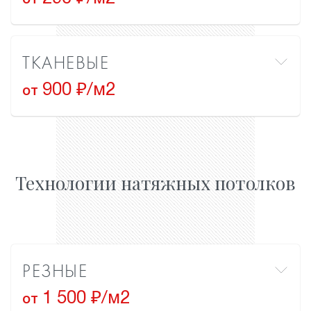
от
ТКАНЕВЫЕ
900 ₽/м2
от
Технологии натяжных потолков
РЕЗНЫЕ
1 500 ₽/м2
от