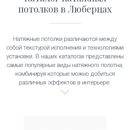
потолков в Люберцах
Натяжные потолки различаются между
собой текстурой исполнения и технологиями
установки. В наших каталогах представлены
самые популярные виды натяжного полотна,
комбинируя которые можно добиться
различных эффектов в интерьере.