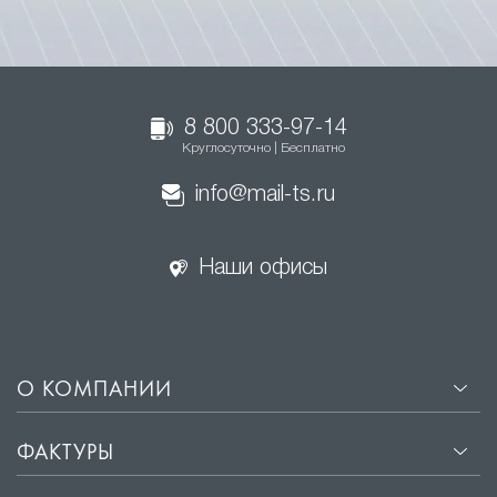
8 800 333-97-14
Круглосуточно | Бесплатно
info@mail-ts.ru
Наши офисы
О КОМПАНИИ
ФАКТУРЫ