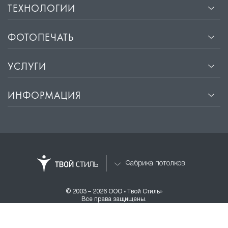
ТЕХНОЛОГИИ
ФОТОПЕЧАТЬ
УСЛУГИ
ИНФОРМАЦИЯ
Фабрика потолков
© 2003 – 2026 ООО «Твой Стиль»
Все права защищены.
Разработка и продвижение