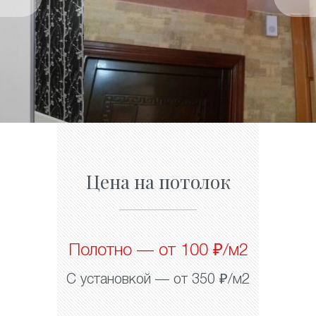
Цена на потолок
Полотно — от 100 ₽/м2
С установкой — от 350 ₽/м2