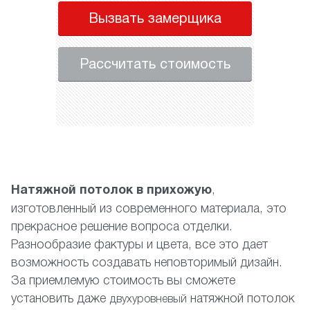
Вызвать замерщика
Рассчитать стоимость
Натяжной потолок в прихожую
,
изготовленный из современного материала, это
прекрасное решение вопроса отделки.
Разнообразие фактуры и цвета, все это дает
возможность создавать неповторимый дизайн.
За приемлемую стоимость вы сможете
установить даже
натяжной потолок
двухуровневый