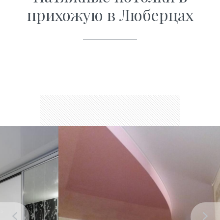
прихожую в Люберцах