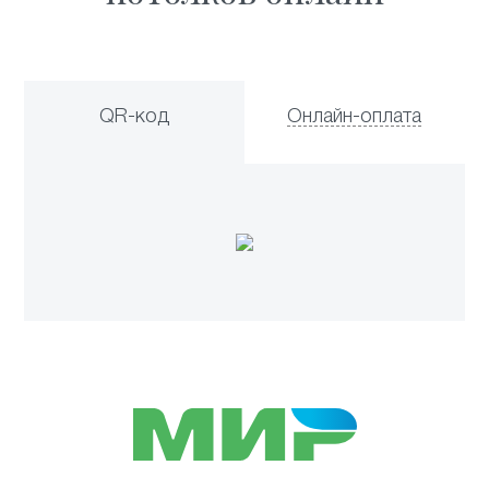
QR-код
Онлайн-оплата