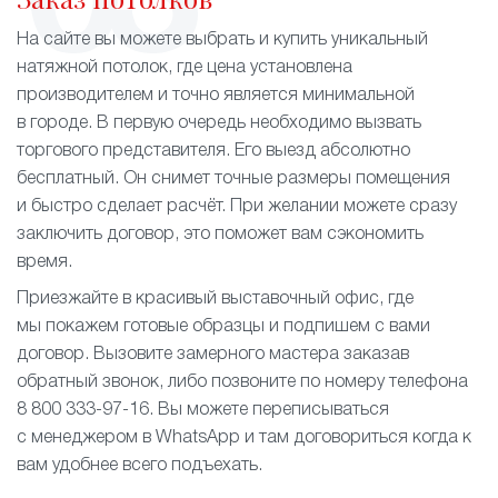
На сайте вы можете выбрать и купить уникальный
натяжной потолок, где цена установлена
производителем и точно является минимальной
в городе. В первую очередь необходимо вызвать
торгового представителя. Его выезд абсолютно
бесплатный. Он снимет точные размеры помещения
и быстро сделает расчёт. При желании можете сразу
заключить договор, это поможет вам сэкономить
время.
Приезжайте в красивый выставочный офис, где
мы покажем готовые образцы и подпишем с вами
договор. Вызовите замерного мастера заказав
обратный звонок, либо позвоните по номеру телефона
8 800 333-97-16. Вы можете переписываться
с менеджером в WhatsApp и там договориться когда к
вам удобнее всего подъехать.