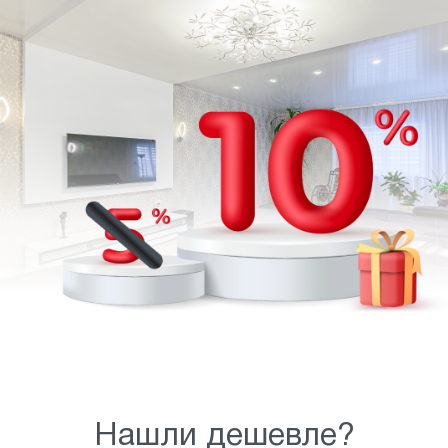
Нашли дешевле?