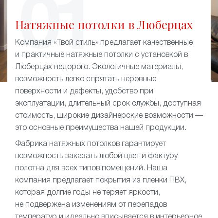
Натяжные потолки в Люберцах
Компания «Твой стиль» предлагает качественные
и практичные натяжные потолки с установкой в
Люберцах недорого. Экологичные материалы,
возможность легко спрятать неровные
поверхности и дефекты, удобство при
эксплуатации, длительный срок службы, доступная
стоимость, широкие дизайнерские возможности —
это основные преимущества нашей продукции.
Фабрика натяжных потолков гарантирует
возможность заказать любой цвет и фактуру
полотна для всех типов помещений. Наша
компания предлагает покрытия из пленки ПВХ,
которая долгие годы не теряет яркости,
не подвержена изменениям от перепадов
температур и идеально вписывается в интерьерное