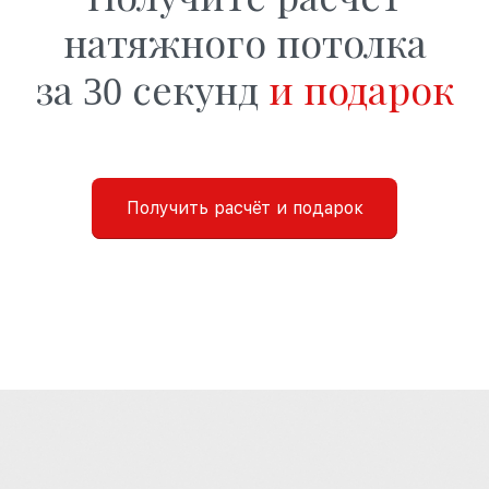
натяжного потолка
за 30 секунд
и подарок
Получить расчёт и подарок