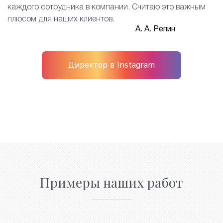
каждого сотрудника в компании. Считаю это важным
плюсом для наших клиентов.
А. А. Репин
Директор в Instagram
Примеры наших работ