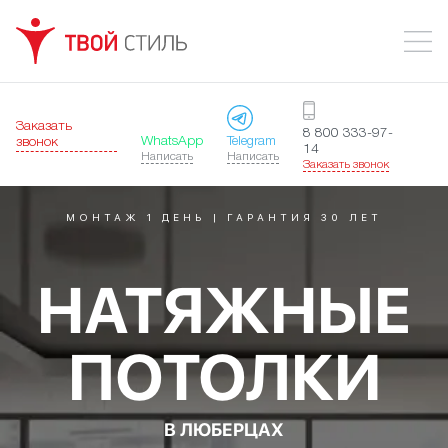
Заказать
8 800 333-97-
WhatsApp
Telegram
звонок
14
Написать
Написать
Заказать звонок
МОНТАЖ 1 ДЕНЬ | ГАРАНТИЯ 30 ЛЕТ
НАТЯЖНЫЕ
ПОТОЛКИ
В ЛЮБЕРЦАХ