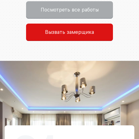
Посмотреть все работы
Вызвать замерщика