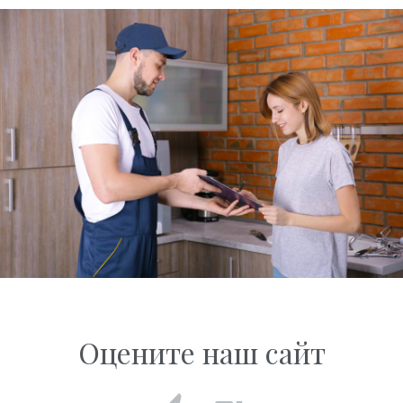
Оцените наш сайт