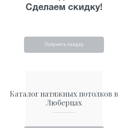
Сделаем скидку!
Получить скидку
Каталог натяжных потолков в
Люберцах