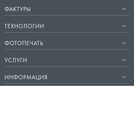
ФАКТУРЫ
ТЕХНОЛОГИИ
ФОТОПЕЧАТЬ
УСЛУГИ
ИНФОРМАЦИЯ
Фабрика потолков
© 2003 – 2026 ООО «Твой Стиль»