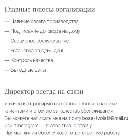
Главные плюсы организации
— Наличие своего производства
— Подписание договора на дому
— Сервисное обслуживание
— Установка за один день
— Контроль качества
— Выгодные цены
Директор всегда на связи
Я лично контролирую все этапы работы с нашими
клиентами и отвечаю за качество обслуживания.
Вы можете написать мне на почту
boss-tvoistil@mail.ru
или в Instagram — я оперативно отвечу.
Прямая линия обеспечивает ответственную работу