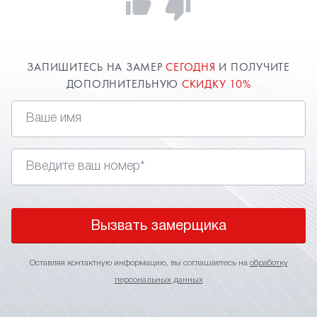
ЗАПИШИТЕСЬ НА ЗАМЕР
СЕГОДНЯ
И ПОЛУЧИТЕ
ДОПОЛНИТЕЛЬНУЮ
СКИДКУ 10%
Вызвать замерщика
Оставляя контактную информацию, вы соглашаетесь на
обработку
персональных данных