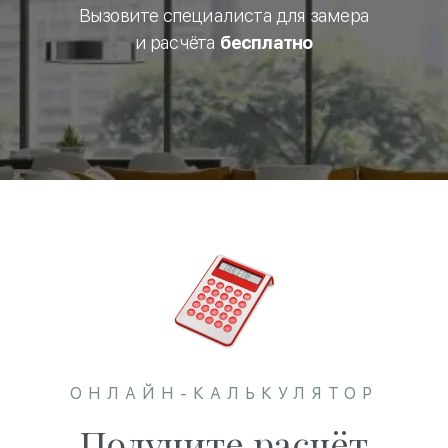
Вызовите специалиста для замера
и расчёта
бесплатно
ОНЛАЙН-КАЛЬКУЛЯТОР
Получите расчёт