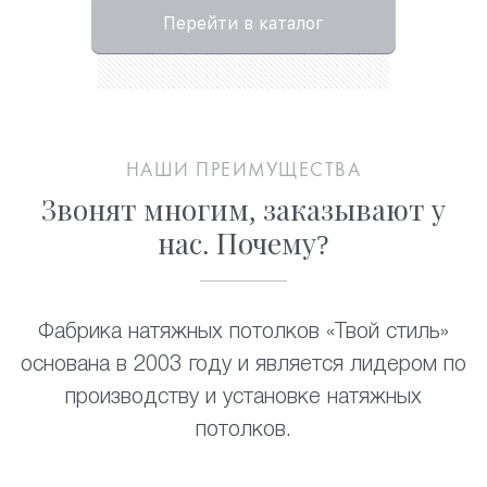
Перейти в каталог
НАШИ ПРЕИМУЩЕСТВА
Звонят многим, заказывают у
нас. Почему?
Фабрика натяжных потолков «Твой стиль»
основана в 2003 году и является лидером по
производству и установке натяжных
потолков
.