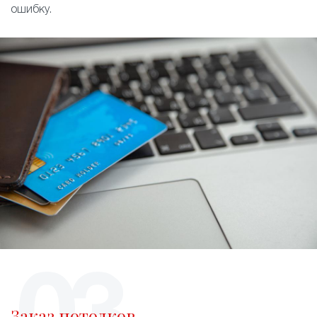
ошибку.
Заказ потолков