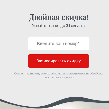
Двойная скидка!
Успейте только до 31 августа!
Зафиксировать скидку
Оставляя контактную информацию, вы соглашаетесь на обработку
персональных данных