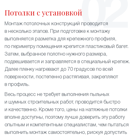
Потолки с установкой
Монтаж потолочных конструкций проводится
в несколько этапов. При подготовке к монтажу
выполняется разметка для крепежного профиля,
по периметру помещения крепится пластиковый багет.
Затем, выбранное полотно нужного размера,
подвешивается и заправляется в специальный крепеж.
Далее пленку нагревают до 70 градусов по всей
поверхности, постепенно растягивая, закрепляют
в профиль.
Весь процесс не требует выполнения пыльных
и шумных строительных работ, проводится быстро
и качественно. Кроме того, цены на натяжные потолки
вполне доступны, поэтому лучше доверить эту работу
опытным и компетентным специалистам, чем пытаться
выполнить монтаж самостоятельно, рискуя допустить