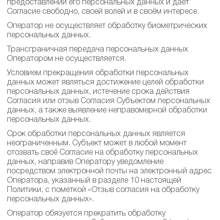
предоставлении его персональных данных и даёт
Согласие свободно, своей волей и в своём интересе.
Оператор не осуществляет обработку биометрических
персональных данных.
Трансграничная передача персональных данных
Оператором не осуществляется.
Условием прекращения обработки персональных
данных может являться достижение целей обработки
персональных данных, истечение срока действия
Согласия или отзыв Согласия Субъектом персональных
данных, а также выявление неправомерной обработки
персональных данных.
Срок обработки персональных данных является
неограниченным. Субъект может в любой момент
отозвать своё Согласие на обработку персональных
данных, направив Оператору уведомление
посредством электронной почты на электронный адрес
Оператора, указанный в разделе 10 настоящей
Политики, с пометкой «Отзыв согласия на обработку
персональных данных».
Оператор обязуется прекратить обработку