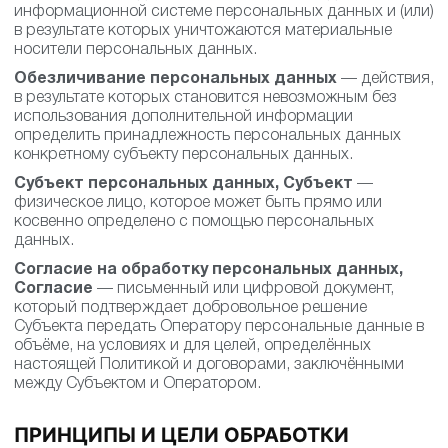
информационной системе персональных данных и (или)
в результате которых уничтожаются материальные
носители персональных данных.
Обезличивание персональных данных
— действия,
в результате которых становится невозможным без
использования дополнительной информации
определить принадлежность персональных данных
конкретному субъекту персональных данных.
Субъект персональных данных, Субъект
—
физическое лицо, которое может быть прямо или
косвенно определено с помощью персональных
данных.
Согласие на обработку персональных данных,
Согласие
— письменный или цифровой документ,
который подтверждает добровольное решение
Субъекта передать Оператору персональные данные в
объёме, на условиях и для целей, определённых
настоящей Политикой и договорами, заключёнными
между Субъектом и Оператором.
ПРИНЦИПЫ И ЦЕЛИ ОБРАБОТКИ