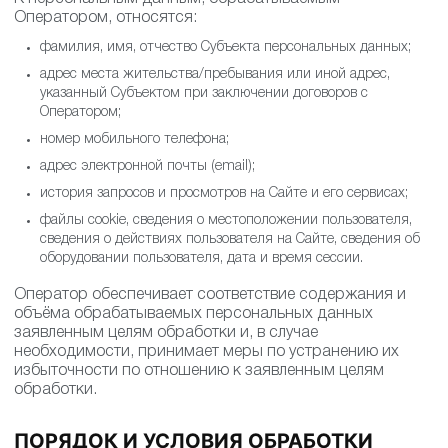
Оператором, относятся:
фамилия, имя, отчество Субъекта персональных данных;
адрес места жительства/пребывания или иной адрес,
указанный Субъектом при заключении договоров с
Оператором;
номер мобильного телефона;
адрес электронной почты (email);
история запросов и просмотров на Сайте и его сервисах;
файлы cookie, сведения о местоположении пользователя,
сведения о действиях пользователя на Сайте, сведения об
оборудовании пользователя, дата и время сессии.
Оператор обеспечивает соответствие содержания и
объёма обрабатываемых персональных данных
заявленным целям обработки и, в случае
необходимости, принимает меры по устранению их
избыточности по отношению к заявленным целям
обработки.
ПОРЯДОК И УСЛОВИЯ ОБРАБОТКИ