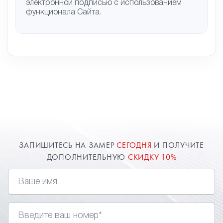
электронной подписью с использованием
функционала Сайта.
ЗАПИШИТЕСЬ НА ЗАМЕР
СЕГОДНЯ
И ПОЛУЧИТЕ
ДОПОЛНИТЕЛЬНУЮ
СКИДКУ 10%