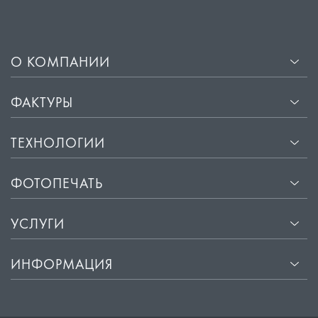
О КОМПАНИИ
ФАКТУРЫ
ТЕХНОЛОГИИ
ФОТОПЕЧАТЬ
УСЛУГИ
ИНФОРМАЦИЯ