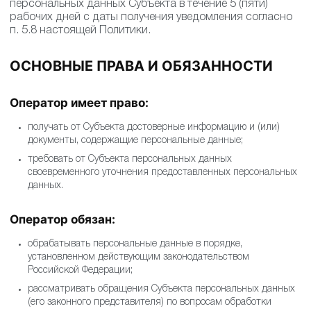
персональных данных Субъекта в течение 5 (пяти)
рабочих дней с даты получения уведомления согласно
п. 5.8 настоящей Политики.
ОСНОВНЫЕ ПРАВА И ОБЯЗАННОСТИ
Оператор имеет право:
получать от Субъекта достоверные информацию и (или)
документы, содержащие персональные данные;
требовать от Субъекта персональных данных
своевременного уточнения предоставленных персональных
данных.
Оператор обязан:
обрабатывать персональные данные в порядке,
установленном действующим законодательством
Российской Федерации;
рассматривать обращения Субъекта персональных данных
(его законного представителя) по вопросам обработки