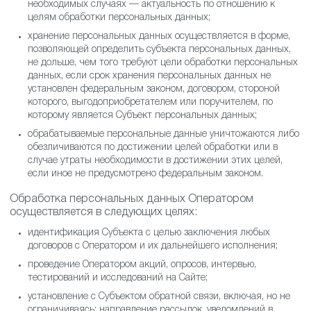
необходимых случаях — актуальность по отношению к
целям обработки персональных данных;
хранение персональных данных осуществляется в форме,
позволяющей определить субъекта персональных данных,
не дольше, чем того требуют цели обработки персональных
данных, если срок хранения персональных данных не
установлен федеральным законом, договором, стороной
которого, выгодоприобретателем или поручителем, по
которому является Субъект персональных данных;
обрабатываемые персональные данные уничтожаются либо
обезличиваются по достижении целей обработки или в
случае утраты необходимости в достижении этих целей,
если иное не предусмотрено федеральным законом.
Обработка персональных данных Оператором
осуществляется в следующих целях:
идентификация Субъекта с целью заключения любых
договоров с Оператором и их дальнейшего исполнения;
проведение Оператором акций, опросов, интервью,
тестирований и исследований на Сайте;
установление с Субъектом обратной связи, включая, но не
ограничиваясь: направление рассылок, уведомлений в