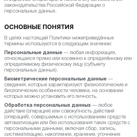
законодательства Российской Федерации о
персональных данных.
ОСНОВНЫЕ ПОНЯТИЯ
В целях настоящей Политики нижеприведённые
термины используются в следующем значении:
Персональные данные
— любая информация,
относящаяся прямо или косвенно к определённому или
определяемому физическому лицу (субъекту
персональных данных).
Биометрические персональные данные
—
сведения, которые характеризуют физиологические и
биологические особенности человека, на основании
которых можно установить его личность.
Обработка персональных данных
— любое
действие (операция) или совокупность действий
(операций), совершаемых с использованием средств
автоматизации или без использования таких средств с
персональными данными, включая сбор, запись,
систематизацию, накопление, хранение, уточнение