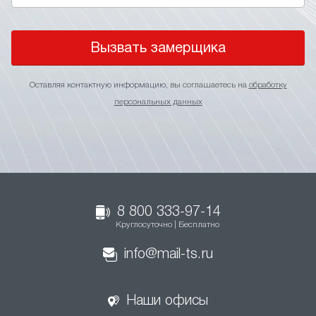
Вызвать замерщика
Оставляя контактную информацию, вы соглашаетесь на
обработку
персональных данных
8 800 333-97-14
Круглосуточно | Бесплатно
info@mail-ts.ru
Наши офисы