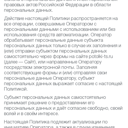
правовых актов Российской Федерации в области
персональных данных.
Действие настоящей Политики распространяется на
все операции, совершаемые Оператором с
персональными данными с использованием или без
использования средств автоматизации. Оператор
обрабатывает персональные данные субъекта
персональных данных только в случае их заполнения и
(или) отправки субъектом персональных данных
самостоятельно через формы на сайте potolki-ts.ru
(далее — Сайт), или направленные Оператору
посредством электронной почты. Заполняя
соответствующие формы и (или) отправляя свои
персональные данные Оператору, субъект
персональных данных выражает согласие с настоящей
Политикой.
Субъект персональных данных самостоятельно
принимает решение о предоставлении его
персональных данных и даёт согласие свободно, своей
волей и в своём интересе.
Настоящая Политика подлежит актуализации по
инициативе Оператора, а также в случае изменения