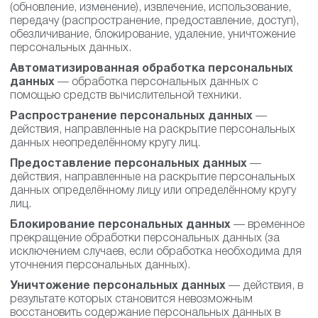
(обновление, изменение), извлечение, использование,
передачу (распространение, предоставление, доступ),
обезличивание, блокирование, удаление, уничтожение
персональных данных.
Автоматизированная обработка персональных
данных
— обработка персональных данных с
помощью средств вычислительной техники.
Распространение персональных данных
—
действия, направленные на раскрытие персональных
данных неопределённому кругу лиц.
Предоставление персональных данных
—
действия, направленные на раскрытие персональных
данных определённому лицу или определённому кругу
лиц.
Блокирование персональных данных
— временное
прекращение обработки персональных данных (за
исключением случаев, если обработка необходима для
уточнения персональных данных).
Уничтожение персональных данных
— действия, в
результате которых становится невозможным
восстановить содержание персональных данных в