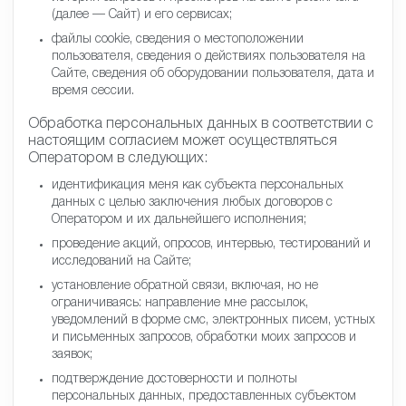
(далее — Сайт) и его сервисах;
файлы cookie, сведения о местоположении
пользователя, сведения о действиях пользователя на
Сайте, сведения об оборудовании пользователя, дата и
время сессии.
Обработка персональных данных в соответствии с
настоящим согласием может осуществляться
Оператором в следующих:
идентификация меня как субъекта персональных
данных с целью заключения любых договоров с
Оператором и их дальнейшего исполнения;
проведение акций, опросов, интервью, тестирований и
исследований на Сайте;
установление обратной связи, включая, но не
ограничиваясь: направление мне рассылок,
уведомлений в форме смс, электронных писем, устных
и письменных запросов, обработки моих запросов и
заявок;
подтверждение достоверности и полноты
персональных данных, предоставленных субъектом