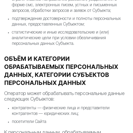
форме смс, электронных писем, устных и письменных
запросов, обработки запросов и заявок от Субъекта;
подтверждение достоверности и полноты персональных
данных, предоставленных Субъектом;
статистические и иные исследовательские и (или)
аналитические цели при условии обезличивания
персональных данных Субъекта.
ОБЪЁМ И КАТЕГОРИИ
ОБРАБАТЫВАЕМЫХ ПЕРСОНАЛЬНЫХ
ДАННЫХ, КАТЕГОРИИ СУБЪЕКТОВ
ПЕРСОНАЛЬНЫХ ДАННЫХ
Оператор может обрабатывать персональные данные
следующих Субъектов:
контрагенты — физические лица и представители
контрагентов — юридических лиц;
посетители Сайта
К персональным данным, обрабатываемым