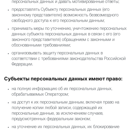
персональных данных и давать мотивированные ответы;
предоставлять Субъекту персональных данных (его
законному представителю) возможность безвозмездного
свободного доступа к его персональным данным;
принимать меры по уточнению, уничтожению персональных
данных субъекта персональных данных в связи с его (его
законного представителя) обращением с законными и
обоснованными требованиями;
организовывать защиту персональных данных в
соответствии с требованиями законодательства Российской
Федерации.
Субъекты персональных данных имеют право:
на полную информацию об их персональных данных,
обрабатываемых Оператором;
на доступ к их персональным данным, включая право на
получение копии любой записи, содержащей их
персональные данные, за исключением случаев,
предусмотренных федеральным законом;
на уточнение их персональных данных, их блокирование