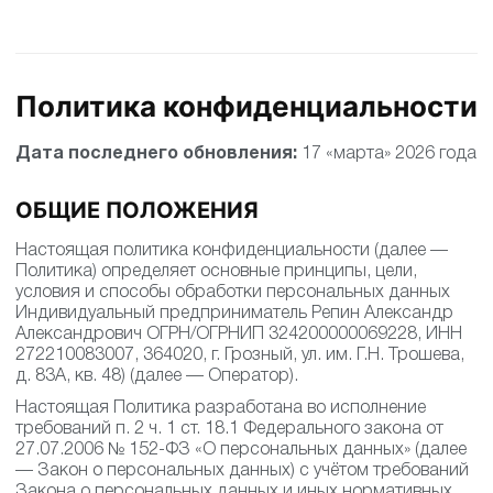
Политика конфиденциальности
Дата последнего обновления:
17 «марта» 2026 года
ОБЩИЕ ПОЛОЖЕНИЯ
Настоящая политика конфиденциальности (далее —
Политика) определяет основные принципы, цели,
условия и способы обработки персональных данных
Индивидуальный предприниматель Репин Александр
Александрович ОГРН/ОГРНИП 324200000069228, ИНН
272210083007, 364020, г. Грозный, ул. им. Г.Н. Трошева,
д. 83А, кв. 48) (далее — Оператор).
Настоящая Политика разработана во исполнение
требований п. 2 ч. 1 ст. 18.1 Федерального закона от
27.07.2006 № 152-ФЗ «О персональных данных» (далее
— Закон о персональных данных) с учётом требований
Закона о персональных данных и иных нормативных