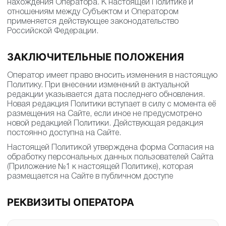
нахождения Оператора. К настоящей Политике и
отношениям между Субъектом и Оператором
применяется действующее законодательство
Российской Федерации.
ЗАКЛЮЧИТЕЛЬНЫЕ ПОЛОЖЕНИЯ
Оператор имеет право вносить изменения в настоящую
Политику. При внесении изменений в актуальной
редакции указывается дата последнего обновления.
Новая редакция Политики вступает в силу с момента её
размещения на Сайте, если иное не предусмотрено
новой редакцией Политики. Действующая редакция
постоянно доступна на Сайте.
Настоящей Политикой утверждена форма Согласия на
обработку персональных данных пользователей Сайта
(Приложение №1 к настоящей Политике), которая
размещается на Сайте в публичном доступе
РЕКВИЗИТЫ ОПЕРАТОРА