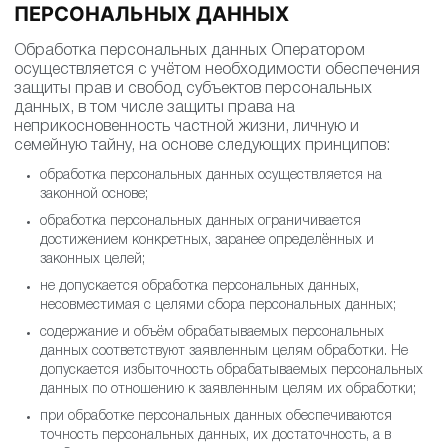
ПЕРСОНАЛЬНЫХ ДАННЫХ
Обработка персональных данных Оператором
осуществляется с учётом необходимости обеспечения
защиты прав и свобод субъектов персональных
данных, в том числе защиты права на
неприкосновенность частной жизни, личную и
семейную тайну, на основе следующих принципов:
обработка персональных данных осуществляется на
законной основе;
обработка персональных данных ограничивается
достижением конкретных, заранее определённых и
законных целей;
не допускается обработка персональных данных,
несовместимая с целями сбора персональных данных;
содержание и объём обрабатываемых персональных
данных соответствуют заявленным целям обработки. Не
допускается избыточность обрабатываемых персональных
данных по отношению к заявленным целям их обработки;
при обработке персональных данных обеспечиваются
точность персональных данных, их достаточность, а в