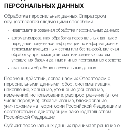
ПЕРСОНАЛЬНЫХ ДАННЫХ
Обработка персональных данных Оператором
осуществляется следующими способами:
неавтоматизированная обработка персональных данных;
автоматизированная обработка персональных данных с
передачей полученной информации по информационно-
телекоммуникационным сетям или без таковой, включая
обработку при помощи автоматизированных систем
управления базами данных и иных программных средств;
смешанная обработка персональных данных.
Перечень действий, совершаемых Оператором с
персональными данными: сбор, систематизация,
накопление, хранение, уточнение (обновление,
изменение), использование, распространение (в том
числе передача), обезличивание, блокирование,
уничтожение на территории Российской Федерации в
соответствии с действующим законодательством
Российской Федерации.
Субъект персональных данных принимает решение о