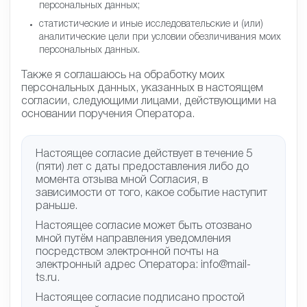
персональных данных;
статистические и иные исследовательские и (или)
аналитические цели при условии обезличивания моих
персональных данных.
Также я соглашаюсь на обработку моих
персональных данных, указанных в настоящем
согласии, следующими лицами, действующими на
основании поручения Оператора.
Настоящее согласие действует в течение 5
(пяти) лет с даты предоставления либо до
момента отзыва мной Согласия, в
зависимости от того, какое событие наступит
раньше.
Настоящее согласие может быть отозвано
мной путём направления уведомления
посредством электронной почты на
электронный адрес Оператора: info@mail-
ts.ru.
Настоящее согласие подписано простой