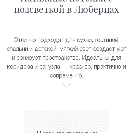
подсветкой в Люберцах
Отлично подходят для кухни, гостиной,
спальни и детской: мягкий свет создаёт уют
и зонирует пространство. Идеальны для
коридора и санузла — красиво, практично и
современно.