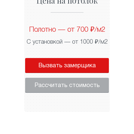
Цена на потолок
Полотно — от 700 ₽/м2
С установкой — от 1000 ₽/м2
Вызвать замерщика
Рассчитать стоимость