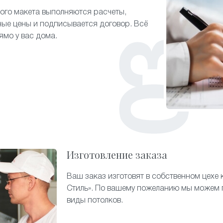
ого макета выполняются расчеты,
ые цены и подписывается договор. Всё
ямо у вас дома.
Изготовление заказа
Ваш заказ изготовят в собственном цехе
Стиль». По вашему пожеланию мы можем 
виды потолков.