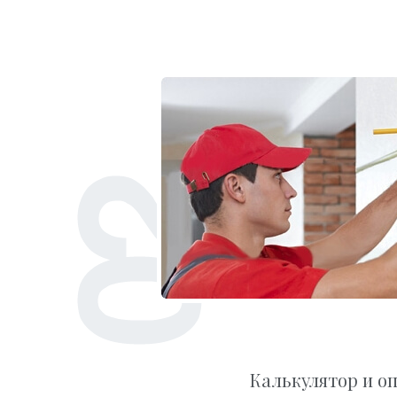
Калькулятор и о