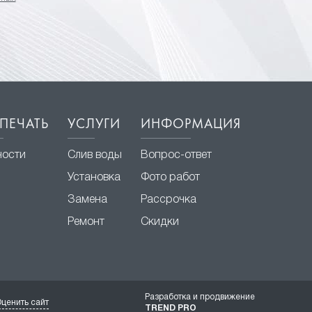
ПЕЧАТЬ
УСЛУГИ
ИНФОРМАЦИЯ
ности
Слив воды
Вопрос-ответ
Установка
Фото работ
Замена
Рассрочка
Ремонт
Скидки
Разработка и продвижение
ценить сайт
TREND PRO