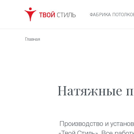
ФАБРИКА ПОТОЛКО
Главная
Натяжные п
Производство и устано
«Твой Стиль». Все рабо