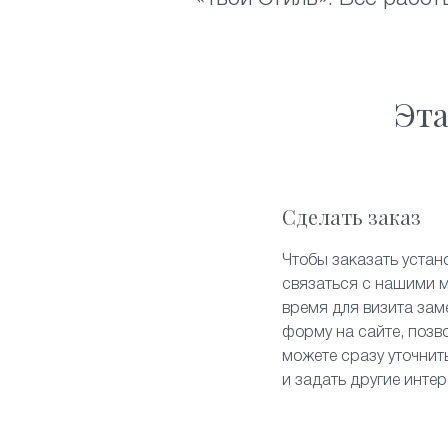
Эта
Сделать заказ
Чтобы заказать устан
связаться с нашими 
время для визита зам
форму на сайте, позв
можете сразу уточнит
и задать другие инте