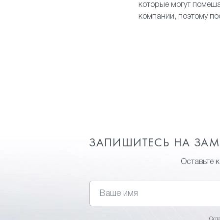
которые могут помеш
компании, поэтому по
ЗАПИШИТЕСЬ НА ЗА
Оставьте 
Ост