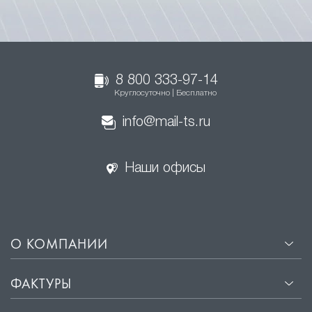
8 800 333-97-14
Круглосуточно | Бесплатно
info@mail-ts.ru
Наши офисы
О КОМПАНИИ
ФАКТУРЫ