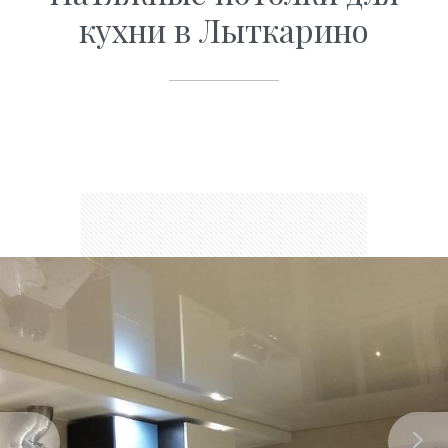
кухни в Лыткарино