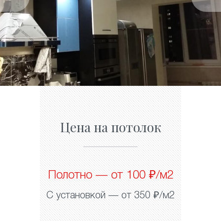
Цена на потолок
Полотно — от 100 ₽/м2
С установкой — от 350 ₽/м2