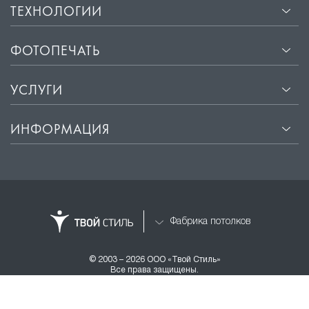
ТЕХНОЛОГИИ
ФОТОПЕЧАТЬ
УСЛУГИ
ИНФОРМАЦИЯ
Фабрика потолков
© 2003 – 2026 ООО «Твой Стиль»
Все права защищены.
Разработка и продвижение