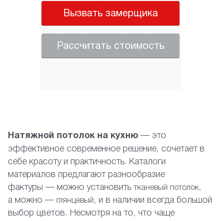
Вызвать замерщика
Рассчитать стоимость
Н
атяжной потолок на кухню
— это
эффективное современное решение, сочетает в
себе красоту и практичность. Каталоги
материалов предлагают разнообразие
фактуры — можно установить
,
тканевый потолок
а можно —
, и в наличии всегда большой
глянцевый
выбор цветов. Несмотря на то, что чаще