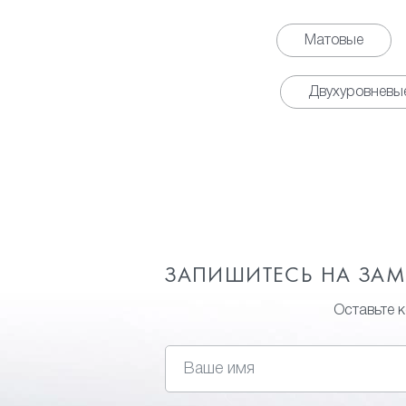
Матовые
Двухуровневы
ЗАПИШИТЕСЬ НА ЗА
Оставьте 