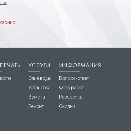
нных
ткарино
ПЕЧАТЬ
УСЛУГИ
ИНФОРМАЦИЯ
ности
Слив воды
Вопрос-ответ
Установка
Фото работ
Замена
Рассрочка
Ремонт
Скидки