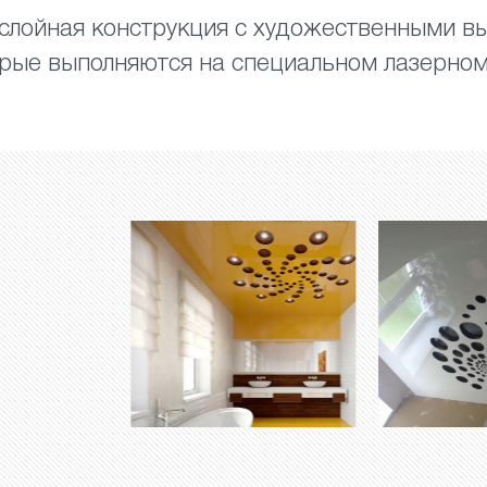
ослойная конструкция с художественными 
орые выполняются на специальном лазерном