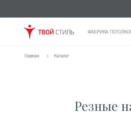
ФАБРИКА ПОТОЛКО
Главная
Каталог
Резные н