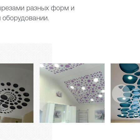
вырезами разных форм и
 оборудовании.