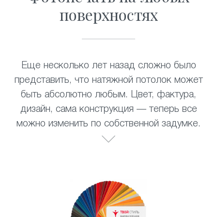
поверхностях
Еще несколько лет назад сложно было
представить, что натяжной потолок может
быть абсолютно любым. Цвет, фактура,
дизайн, сама конструкция — теперь все
можно изменить по собственной задумке.