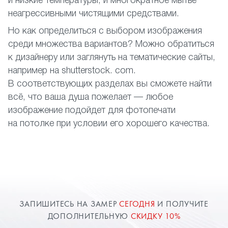
и низкие температуры, и многократное мытье
неагрессивными чистящими средствами.
Но как определиться с выбором изображения
среди множества вариантов? Можно обратиться
к дизайнеру или заглянуть на тематические сайты,
например на shutterstock. com.
В соответствующих разделах вы сможете найти
всё, что ваша душа пожелает — любое
изображение подойдет для фотопечати
на потолке при условии его хорошего качества.
ЗАПИШИТЕСЬ НА ЗАМЕР
СЕГОДНЯ
И ПОЛУЧИТЕ
ДОПОЛНИТЕЛЬНУЮ
СКИДКУ 10%