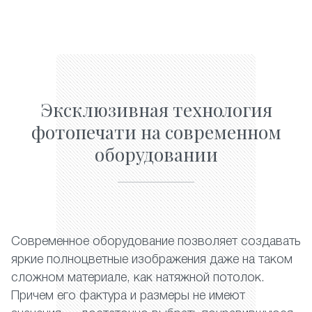
Эксклюзивная технология
фотопечати на современном
оборудовании
Современное оборудование позволяет создавать
яркие полноцветные изображения даже на таком
сложном материале, как натяжной потолок.
Причем его фактура и размеры не имеют