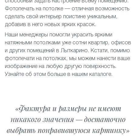
способный задать настроение всему помещению.
Фотопечать на потолке — отличная возможность
сделать свой интерьер поистине уникальным,
добавив в него новых ярких красок.
Наши менеджеры помогли украсить яркими
натяжными потолками уже сотни квартир, офисов
и других помещений в Лыткарино. Кстати, помимо
фотопечати на потолках, мы можем нанести ваше
изображение на любую другую поверхность.
Узнайте об этом больше в нашем каталоге.
Фактура и размеры не имеют
никакого значения — достаточно
выбрать понравившуюся картинку