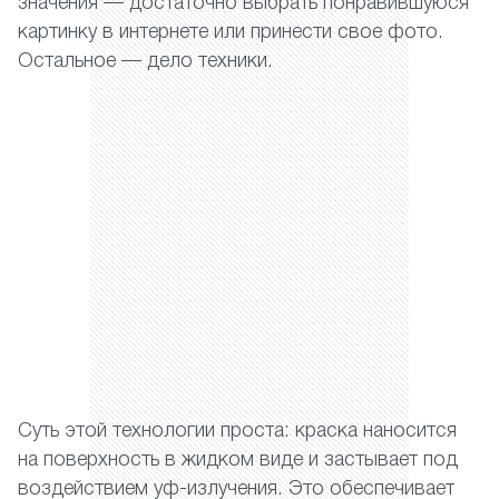
значения — достаточно выбрать понравившуюся
картинку в интернете или принести свое фото.
Остальное — дело техники.
Суть этой технологии проста: краска наносится
на поверхность в жидком виде и застывает под
воздействием уф-излучения. Это обеспечивает