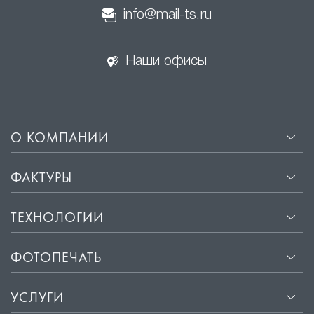
info@mail-ts.ru
Наши офисы
О КОМПАНИИ
ФАКТУРЫ
ТЕХНОЛОГИИ
ФОТОПЕЧАТЬ
УСЛУГИ