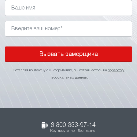
Вызвать замерщика
Оставляя контактную информацию, вы соглашаетесь на
обработку
персональных данных
8 800 333-97-14
Круглосуточно | Бесплатно