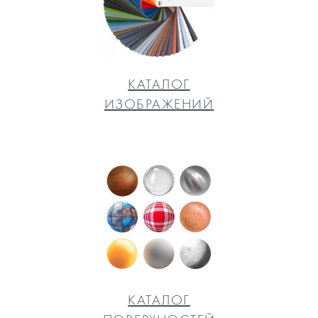
КАТАЛОГ
ИЗОБРАЖЕНИЙ
КАТАЛОГ