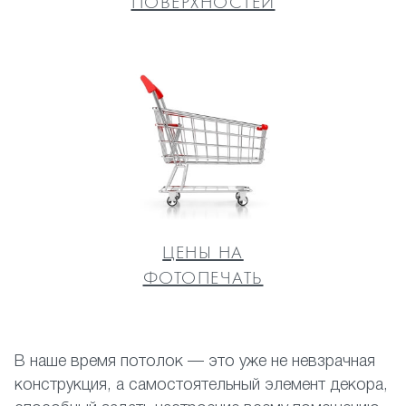
ПОВЕРХНОСТЕЙ
ЦЕНЫ НА
ФОТОПЕЧАТЬ
В наше время потолок — это уже не невзрачная
конструкция, а самостоятельный элемент декора,