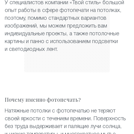
У специалистов компании «Твой стиль» большой
опыт работы в сфере фотопечати на потолках,
поэтому, помимо стандартных вариантов
изображений, мы можем предложить вам
индивидуальные проекты, а также потолочные
картины и панно с использованием подсветки
и светодиодных лент.
Почему именно фотопечать?
Натяжные потолки с фотопечатью не теряют
своей яркости с течением времени. Поверхность
без труда выдерживает и палящие лучи солнца,