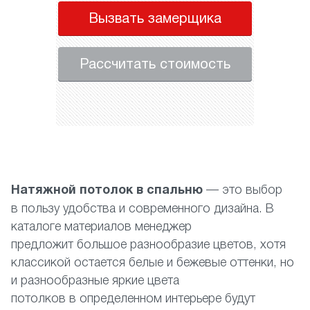
Вызвать замерщика
Рассчитать стоимость
Натяжной потолок в спальню
— это выбор
в пользу удобства и современного дизайна. В
каталоге материалов менеджер
предложит большое разнообразие цветов, хотя
классикой остается белые и бежевые оттенки, но
и разнообразные яркие цвета
потолков в определенном интерьере будут