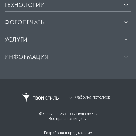
ТЕХНОЛОГИИ
ФОТОПЕЧАТЬ
УСЛУГИ
ИНФОРМАЦИЯ
Фабрика потолков
© 2003 – 2026 ООО «Твой Стиль»
Все права защищены.
Разработка и продвижение