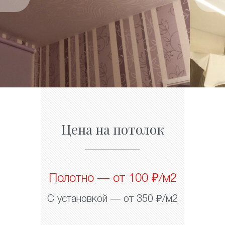
Цена на потолок
Полотно — от 100 ₽/м2
С установкой — от 350 ₽/м2