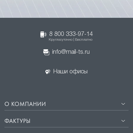
8 800 333-97-14
Круглосуточно | Бесплатно
info@mail-ts.ru
Наши офисы
О КОМПАНИИ
ФАКТУРЫ