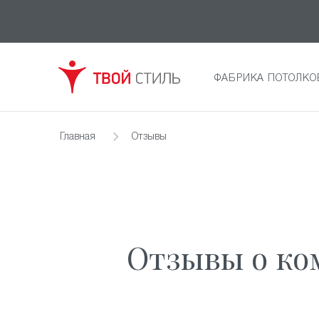
ФАБРИКА ПОТОЛКО
Главная
Отзывы
Отзывы о ко