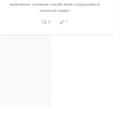
качественно, огромное спасибо всем сотрудникам за
отличный сервис!
0
1