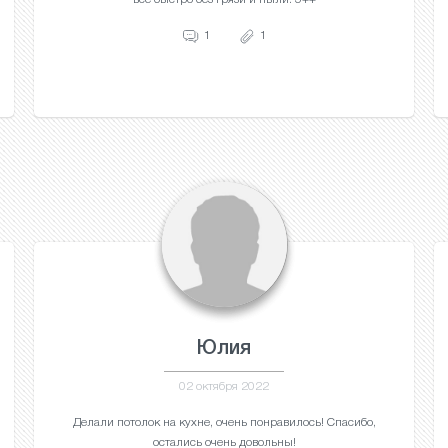
1
1
Юлия
02 октября 2022
Делали потолок на кухне, очень понравилось! Спасибо,
остались очень довольны!