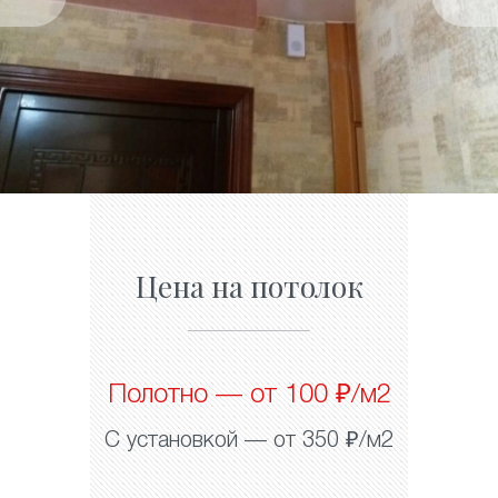
Цена на потолок
Полотно — от 100 ₽/м2
С установкой — от 350 ₽/м2