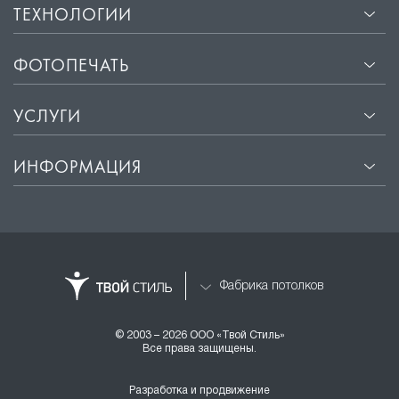
ТЕХНОЛОГИИ
ФОТОПЕЧАТЬ
УСЛУГИ
ИНФОРМАЦИЯ
Фабрика потолков
© 2003 – 2026 ООО «Твой Стиль»
Все права защищены.
Разработка и продвижение