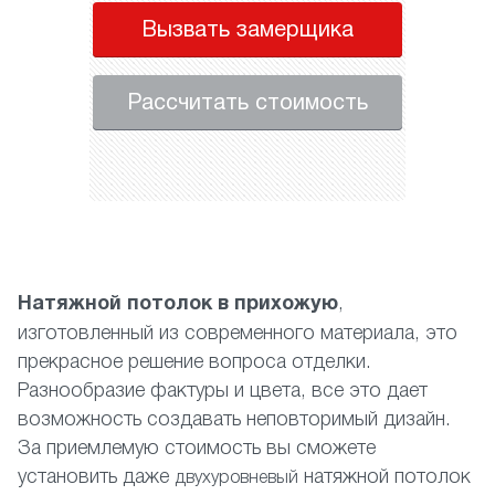
Вызвать замерщика
Рассчитать стоимость
Натяжной потолок в прихожую
,
изготовленный из современного материала, это
прекрасное решение вопроса отделки.
Разнообразие фактуры и цвета, все это дает
возможность создавать неповторимый дизайн.
За приемлемую стоимость вы сможете
установить даже
натяжной потолок
двухуровневый