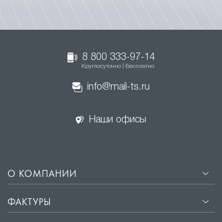
8 800 333-97-14
Круглосуточно | Бесплатно
info@mail-ts.ru
Наши офисы
О КОМПАНИИ
ФАКТУРЫ