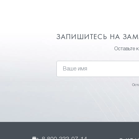
ЗАПИШИТЕСЬ НА ЗА
Оставьте 
Ост