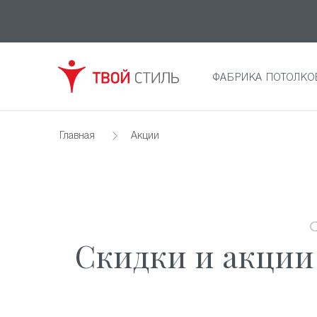
ФАБРИКА ПОТОЛКО
Главная
Акции
Скидки и акции