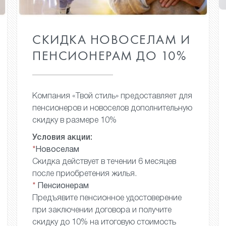
СКИДКА НОВОСЕЛАМ
И
ПЕНСИОНЕРАМ
ДО 10%
Компания «Твой стиль»
предоставляет для
пенсионеров
и новоселов дополнительную
скидку в размере 10%
Условия акции:
*
Новоселам
Скидка действует в течении
6 месяцев
после приобретения
жилья.
*
Пенсионерам
Предъявите пенсионное
удостоверение
при заключении
договора и получите
скидку
до 10% на итоговую стоимость