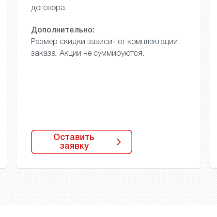
договора.
Дополнительно:
Размер скидки зависит
от комплектации
заказа.
Акции не суммируются.
Оставить
заявку