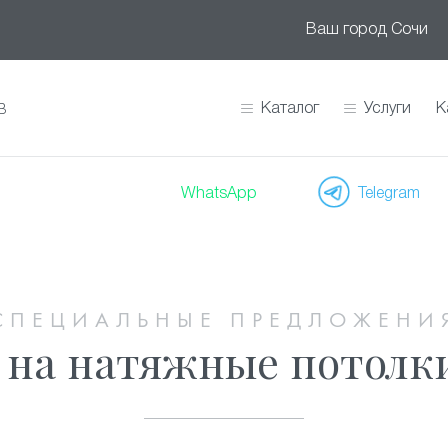
Ваш город
Сочи
Каталог
Услуги
К
В
WhatsApp
Telegram
СПЕЦИАЛЬНЫЕ ПРЕДЛОЖЕНИ
 на натяжные потолки