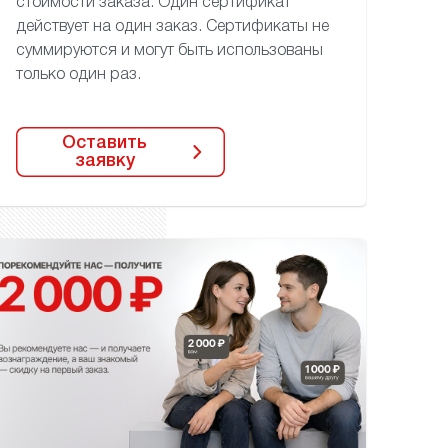
стоимости заказа.
Один сертификат
действует
на один заказ. Сертификаты
не
суммируются и могут быть
использованы
только один раз.
Оставить
заявку