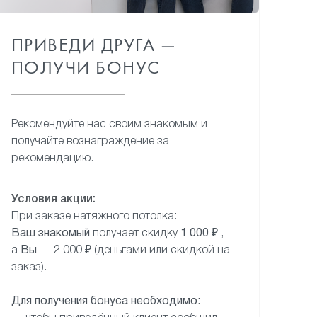
ПРИВЕДИ ДРУГА —
ПОЛУЧИ БОНУС
Рекомендуйте нас своим знакомым и
получайте вознаграждение за
рекомендацию.
Условия акции:
При заказе натяжного потолка:
Ваш знакомый
получает скидку
1 000 ₽
,
а
Вы
— 2 000 ₽ (деньгами или скидкой на
заказ).
Для получения бонуса необходимо: