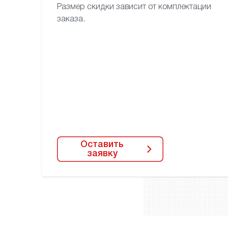
Размер скидки зависит
от комплектации
заказа.
Оставить
заявку