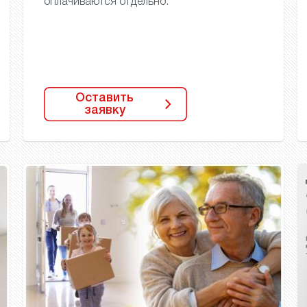
оплачиваются отдельно.
Оставить
заявку