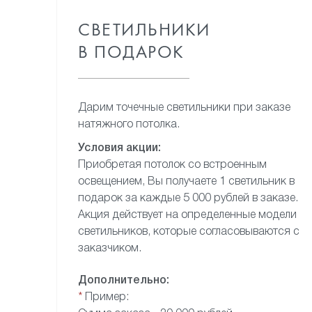
СВЕТИЛЬНИКИ
В ПОДАРОК
Дарим точечные светильники
при заказе
натяжного потолка.
Условия акции:
Приобретая потолок
со встроенным
освещением,
Вы получаете 1 светильник
в
подарок за каждые 5 000 рублей
в заказе.
Акция действует
на определенные модели
светильников, которые
согласовываются с
заказчиком.
Дополнительно:
*
Пример: