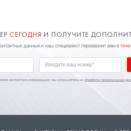
МЕР
СЕГОДНЯ
И ПОЛУЧИТЕ ДОПОЛНИ
контактные данные и наш специалист перезвонит вам
в тече
авляя контактную информацию, вы соглашаетесь на
обработку персональных да