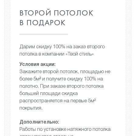
ВТОРОЙ ПОТОЛОК
В ПОДАРОК
Дарим скидку 100% на заказ
второго
потолка в компании
«Твой стиль»
Условия акции:
Закажите второй потолок,
площадью не
более 5м²
и получите скидку 100%
на
полотно. При заказе второго
потолка
большей площади
скидка
распространяется
на первые 5м²
покрытия.
Дополнительно:
Работы по установке натяжного
потолка