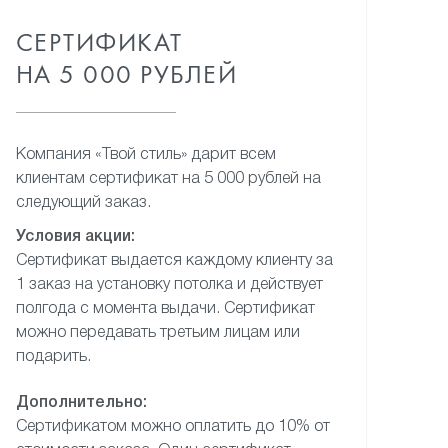
СЕРТИФИКАТ
НА 5 000 РУБЛЕЙ
Компания «Твой стиль» дарит
всем
клиентам сертификат
на 5 000 рублей на
следующий
заказ.
Условия акции:
Сертификат выдается каждому
клиенту за
1 заказ на установку
потолка и действует
полгода
с момента выдачи. Сертификат
можно передавать третьим лицам
или
подарить.
Дополнительно:
Сертификатом можно оплатить
до 10% от