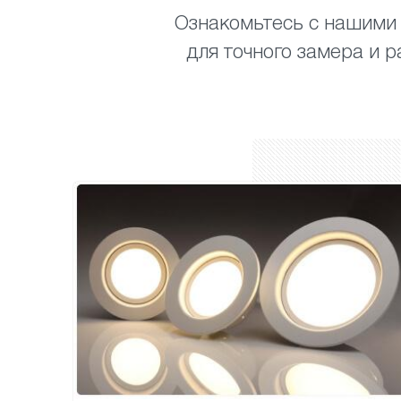
Ознакомьтесь с нашими
для точного замера и р