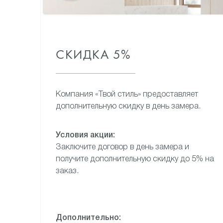
СКИДКА 5%
Компания «Твой стиль»
предоставляет
дополнительную
скидку в день замера.
Условия акции:
Заключите договор в день замера
и
получите дополнительную
скидку до 5% на
заказ.
Дополнительно: