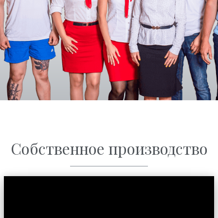
Собственное производство