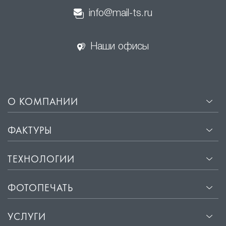
info@mail-ts.ru
Наши офисы
О КОМПАНИИ
ФАКТУРЫ
ТЕХНОЛОГИИ
ФОТОПЕЧАТЬ
УСЛУГИ