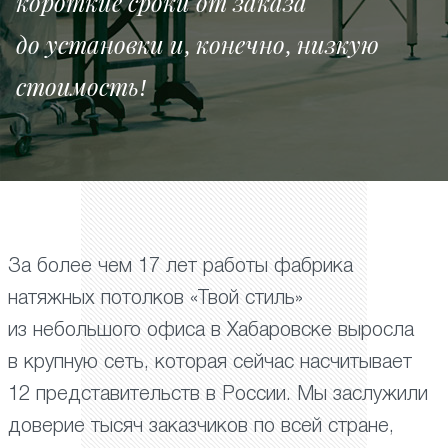
короткие сроки от заказа
до установки и, конечно, низкую
стоимость!
За более чем 17 лет работы фабрика
натяжных потолков «Твой стиль»
из небольшого офиса в Хабаровске выросла
в крупную сеть, которая сейчас насчитывает
12 представительств в России. Мы заслужили
доверие тысяч заказчиков по всей стране,