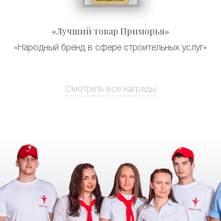
«Лучший товар Приморья»
«Народный бренд в сфере строительных услуг»
Смотреть все награды