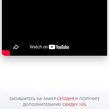
ЗАПИШИТЕСЬ НА ЗАМЕР
СЕГОДНЯ
И ПОЛУЧИТЕ
ДОПОЛНИТЕЛЬНУЮ
СКИДКУ 10%