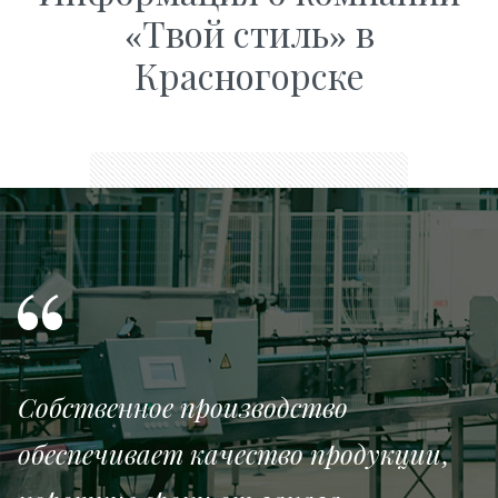
«Твой стиль» в
Красногорске
Собственное производство
обеспечивает качество продукции,