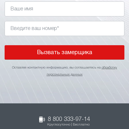
Вызвать замерщика
Оставляя контактную информацию, вы соглашаетесь на
обработку
персональных данных
8 800 333-97-14
Круглосуточно | Бесплатно