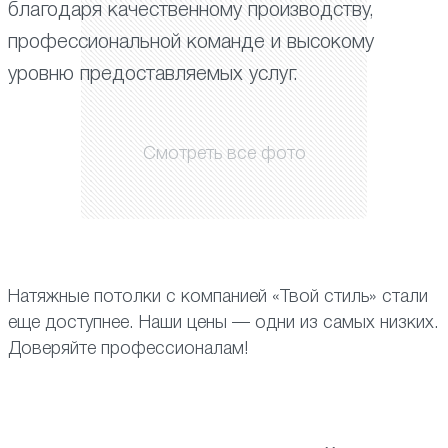
благодаря качественному производству,
профессиональной команде и высокому
уровню предоставляемых услуг.
Смотреть все фото
Натяжные потолки с компанией «Твой стиль» стали
еще доступнее. Наши цены — одни из самых низких.
Доверяйте профессионалам!