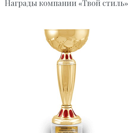
Награды компании «Твой стиль»