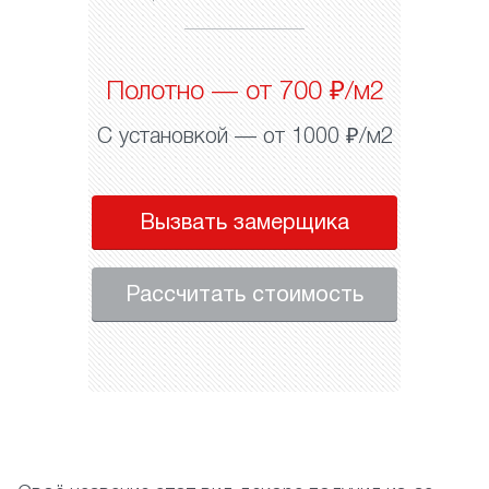
Полотно — от 700 ₽/м2
С установкой — от 1000 ₽/м2
Вызвать замерщика
Рассчитать стоимость