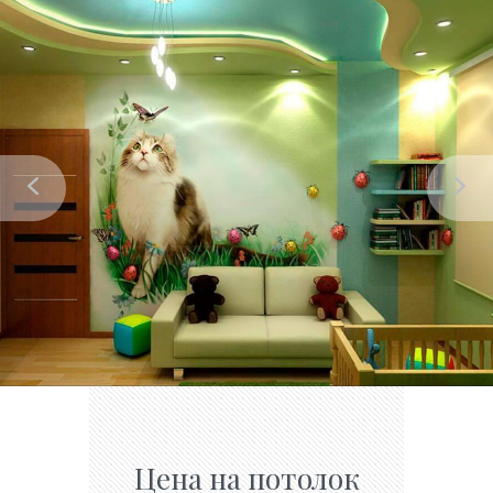
Цена на потолок