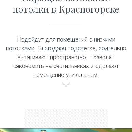
потолки в Красногорске
Подойдут для помещений с низкими
потолками. Благодаря подсветке, зрительно
вытягивают пространство. Позволят
сэкономить на светильниках и сделают
помещение уникальным.